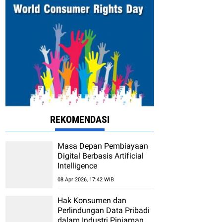
REKOMENDASI
Masa Depan Pembiayaan
Digital Berbasis Artificial
Intelligence
08 Apr 2026, 17:42 WIB
Hak Konsumen dan
Perlindungan Data Pribadi
dalam Industri Pinjaman