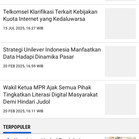
Telkomsel Klarifikasi Terkait Kebijakan
Kuota Internet yang Kedaluwarsa
15 JUL 2025, 16:27 WIB
Strategi Unilever Indonesia Manfaatkan
Data Hadapi Dinamika Pasar
20 FEB 2025, 16:59 WIB
Wakil Ketua MPR Ajak Semua Pihak
Tingkatkan Literasi Digital Masyarakat
Demi Hindari Judol
20 FEB 2025, 16:11 WIB
TERPOPULER