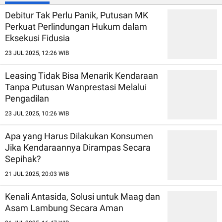
Debitur Tak Perlu Panik, Putusan MK
Perkuat Perlindungan Hukum dalam
Eksekusi Fidusia
23 JUL 2025, 12:26 WIB
Leasing Tidak Bisa Menarik Kendaraan
Tanpa Putusan Wanprestasi Melalui
Pengadilan
23 JUL 2025, 10:26 WIB
Apa yang Harus Dilakukan Konsumen
Jika Kendaraannya Dirampas Secara
Sepihak?
21 JUL 2025, 20:03 WIB
Kenali Antasida, Solusi untuk Maag dan
Asam Lambung Secara Aman