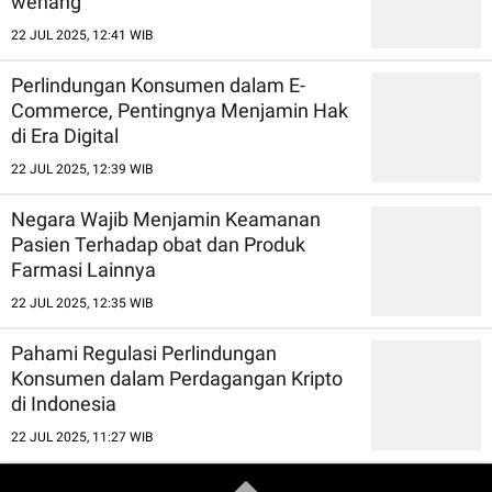
wenang
22 JUL 2025, 12:41 WIB
Perlindungan Konsumen dalam E-
Commerce, Pentingnya Menjamin Hak
di Era Digital
22 JUL 2025, 12:39 WIB
Negara Wajib Menjamin Keamanan
Pasien Terhadap obat dan Produk
Farmasi Lainnya
22 JUL 2025, 12:35 WIB
Pahami Regulasi Perlindungan
Konsumen dalam Perdagangan Kripto
di Indonesia
22 JUL 2025, 11:27 WIB