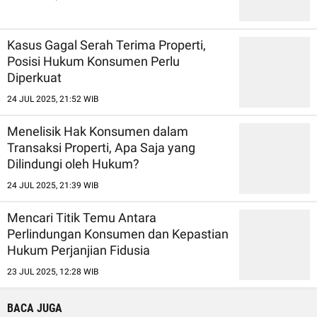
Kasus Gagal Serah Terima Properti,
Posisi Hukum Konsumen Perlu
Diperkuat
24 JUL 2025, 21:52 WIB
Menelisik Hak Konsumen dalam
Transaksi Properti, Apa Saja yang
Dilindungi oleh Hukum?
24 JUL 2025, 21:39 WIB
Mencari Titik Temu Antara
Perlindungan Konsumen dan Kepastian
Hukum Perjanjian Fidusia
23 JUL 2025, 12:28 WIB
BACA JUGA