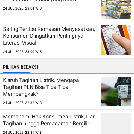
24 JUL 2025, 23:04 WIB
Sering Tertipu Kemasan Menyesatkan,
Konsumen Diingatkan Pentingnya
Literasi Visual
24 JUL 2025, 23:00 WIB
PILIHAN REDAKSI
Kisruh Tagihan Listrik, Mengapa
Tagihan PLN Bisa Tiba-Tiba
Membengkak?
24 JUL 2025, 22:32 WIB
Memahami Hak Konsumen Listrik, Dari
Tagihan hingga Pemadaman Bergilir
24 JUL 2025, 22:31 WIB