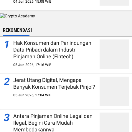
04 Jun 2025, 15:08 WIB
REKOMENDASI
1
Hak Konsumen dan Perlindungan
Data Pribadi dalam Industri
Pinjaman Online (Fintech)
05 Jun 2026, 17:16 WIB
2
Jerat Utang Digital, Mengapa
Banyak Konsumen Terjebak Pinjol?
05 Jun 2026, 17:04 WIB
3
Antara Pinjaman Online Legal dan
Ilegal, Begini Cara Mudah
Membedakannya