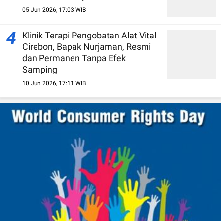
05 Jun 2026, 17:03 WIB
4
Klinik Terapi Pengobatan Alat Vital
Cirebon, Bapak Nurjaman, Resmi
dan Permanen Tanpa Efek
Samping
10 Jun 2026, 17:11 WIB