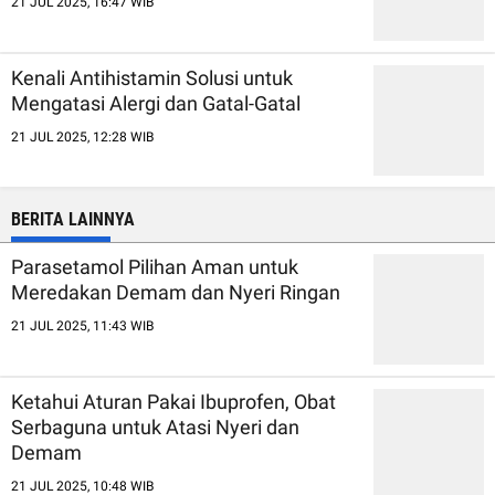
21 JUL 2025, 16:47 WIB
Kenali Antihistamin Solusi untuk
Mengatasi Alergi dan Gatal-Gatal
21 JUL 2025, 12:28 WIB
BERITA LAINNYA
Parasetamol Pilihan Aman untuk
Meredakan Demam dan Nyeri Ringan
21 JUL 2025, 11:43 WIB
Ketahui Aturan Pakai Ibuprofen, Obat
Serbaguna untuk Atasi Nyeri dan
Demam
21 JUL 2025, 10:48 WIB