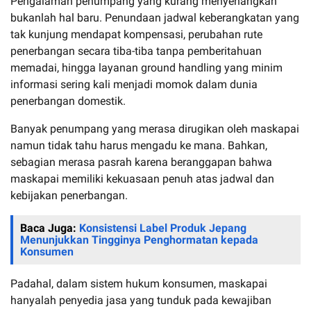
Pengalaman penumpang yang kurang menyenangkan
bukanlah hal baru. Penundaan jadwal keberangkatan yang
tak kunjung mendapat kompensasi, perubahan rute
penerbangan secara tiba-tiba tanpa pemberitahuan
memadai, hingga layanan ground handling yang minim
informasi sering kali menjadi momok dalam dunia
penerbangan domestik.
Banyak penumpang yang merasa dirugikan oleh maskapai
namun tidak tahu harus mengadu ke mana. Bahkan,
sebagian merasa pasrah karena beranggapan bahwa
maskapai memiliki kekuasaan penuh atas jadwal dan
kebijakan penerbangan.
Baca Juga:
Konsistensi Label Produk Jepang
Menunjukkan Tingginya Penghormatan kepada
Konsumen
Padahal, dalam sistem hukum konsumen, maskapai
hanyalah penyedia jasa yang tunduk pada kewajiban