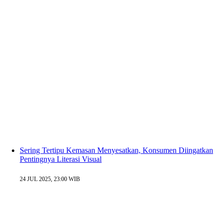
Sering Tertipu Kemasan Menyesatkan, Konsumen Diingatkan
Pentingnya Literasi Visual
24 JUL 2025, 23:00 WIB