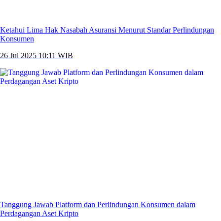
Ketahui Lima Hak Nasabah Asuransi Menurut Standar Perlindungan
Konsumen
26 Jul 2025 10:11 WIB
Tanggung Jawab Platform dan Perlindungan Konsumen dalam
Perdagangan Aset Kripto