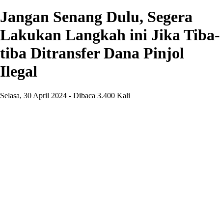
Jangan Senang Dulu, Segera
Lakukan Langkah ini Jika Tiba-
tiba Ditransfer Dana Pinjol
Ilegal
Selasa, 30 April 2024 - Dibaca 3.400 Kali