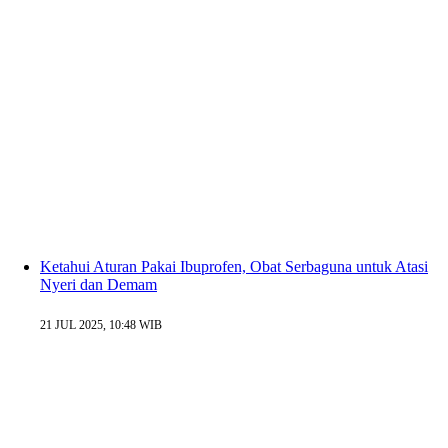
Ketahui Aturan Pakai Ibuprofen, Obat Serbaguna untuk Atasi
Nyeri dan Demam
21 JUL 2025, 10:48 WIB