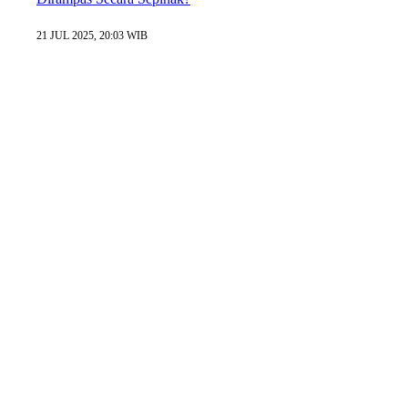
21 JUL 2025, 20:03 WIB