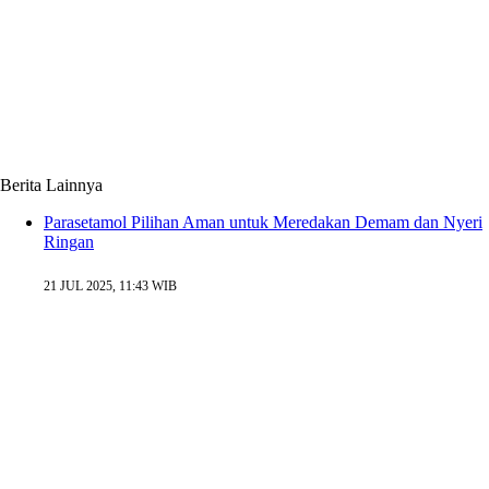
Berita Lainnya
Parasetamol Pilihan Aman untuk Meredakan Demam dan Nyeri
Ringan
21 JUL 2025, 11:43 WIB