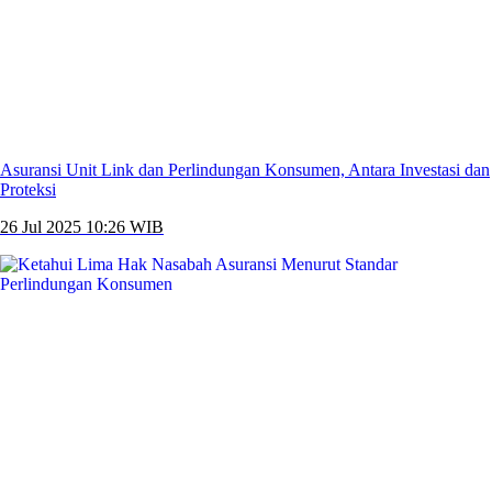
Asuransi Unit Link dan Perlindungan Konsumen, Antara Investasi dan
Proteksi
26 Jul 2025 10:26 WIB