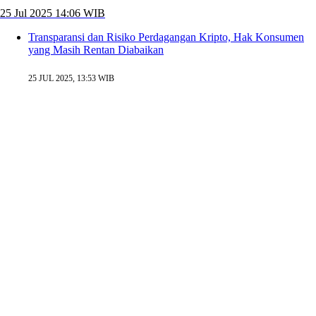
25 Jul 2025 14:06 WIB
Transparansi dan Risiko Perdagangan Kripto, Hak Konsumen
yang Masih Rentan Diabaikan
25 JUL 2025, 13:53 WIB