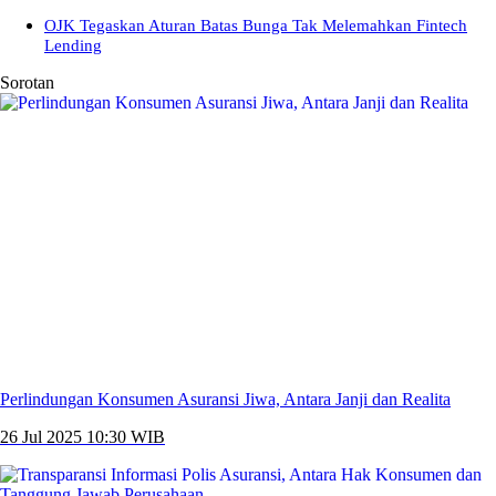
OJK Tegaskan Aturan Batas Bunga Tak Melemahkan Fintech
Lending
Sorotan
Perlindungan Konsumen Asuransi Jiwa, Antara Janji dan Realita
26 Jul 2025 10:30 WIB