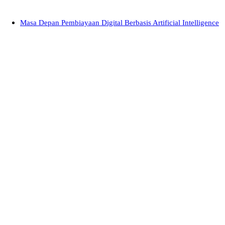
Masa Depan Pembiayaan Digital Berbasis Artificial Intelligence