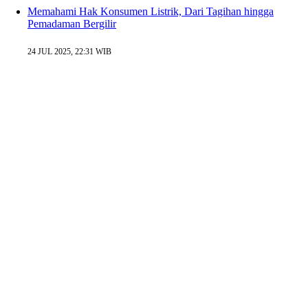
Memahami Hak Konsumen Listrik, Dari Tagihan hingga
Pemadaman Bergilir
24 JUL 2025, 22:31 WIB