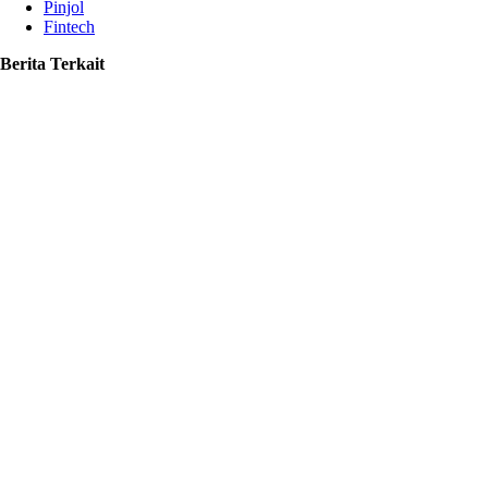
Pinjol
Fintech
Berita Terkait