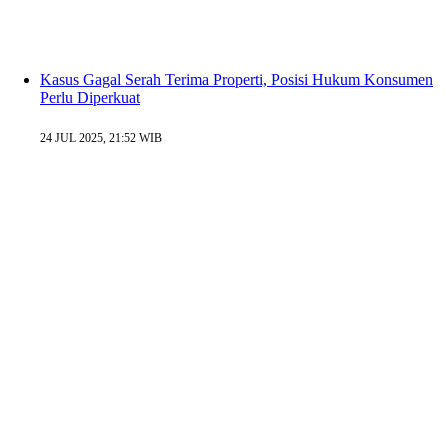
Kasus Gagal Serah Terima Properti, Posisi Hukum Konsumen
Perlu Diperkuat
24 JUL 2025, 21:52 WIB