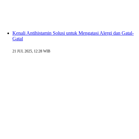
Kenali Antihistamin Solusi untuk Mengatasi Alergi dan Gatal-
Gatal
21 JUL 2025, 12:28 WIB