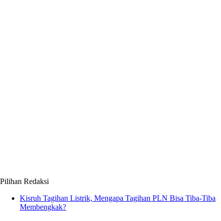
Pilihan Redaksi
Kisruh Tagihan Listrik, Mengapa Tagihan PLN Bisa Tiba-Tiba
Membengkak?