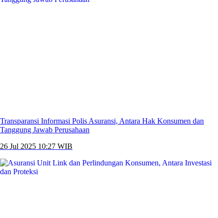
Transparansi Informasi Polis Asuransi, Antara Hak Konsumen dan
Tanggung Jawab Perusahaan
26 Jul 2025 10:27 WIB