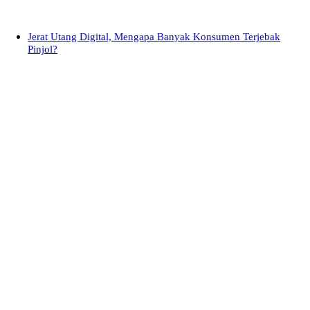
Jerat Utang Digital, Mengapa Banyak Konsumen Terjebak
Pinjol?