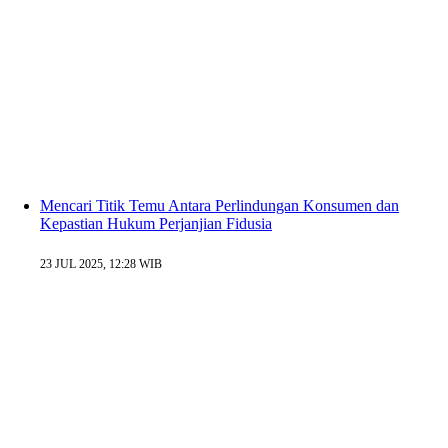
Mencari Titik Temu Antara Perlindungan Konsumen dan
Kepastian Hukum Perjanjian Fidusia
23 JUL 2025, 12:28 WIB