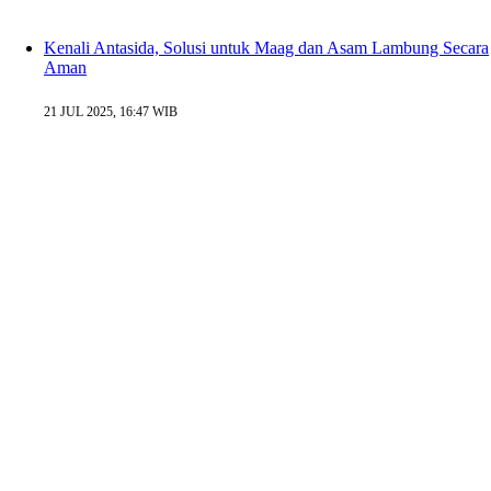
Kenali Antasida, Solusi untuk Maag dan Asam Lambung Secara
Aman
21 JUL 2025, 16:47 WIB