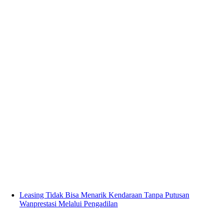
Leasing Tidak Bisa Menarik Kendaraan Tanpa Putusan
Wanprestasi Melalui Pengadilan