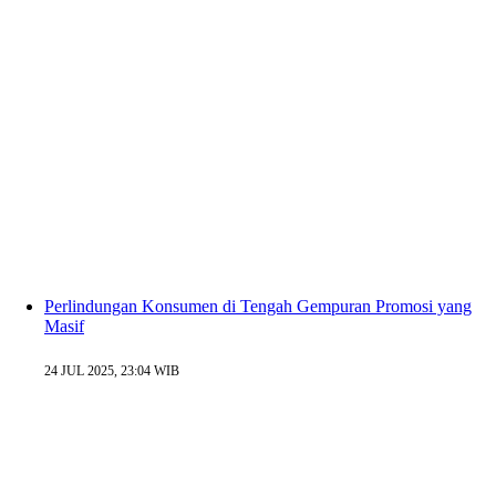
Perlindungan Konsumen di Tengah Gempuran Promosi yang
Masif
24 JUL 2025, 23:04 WIB