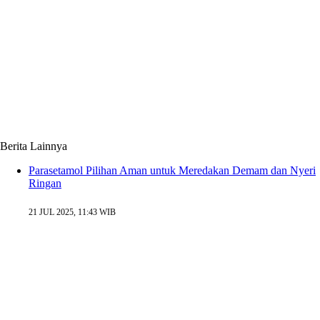
Berita Lainnya
Parasetamol Pilihan Aman untuk Meredakan Demam dan Nyeri
Ringan
21 JUL 2025, 11:43 WIB