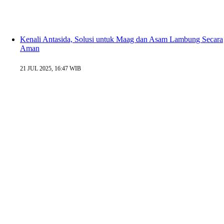
Kenali Antasida, Solusi untuk Maag dan Asam Lambung Secara
Aman
21 JUL 2025, 16:47 WIB