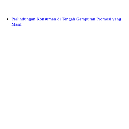
Perlindungan Konsumen di Tengah Gempuran Promosi yang
Masif