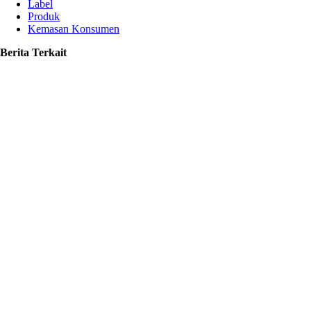
Label
Produk
Kemasan Konsumen
Berita Terkait