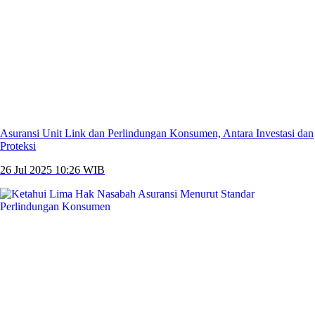
Asuransi Unit Link dan Perlindungan Konsumen, Antara Investasi dan
Proteksi
26 Jul 2025 10:26 WIB