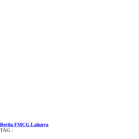
Berita FMCG Lainnya
TAG :