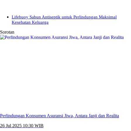
Lifebuoy Sabun Antiseptik untuk Perlindungan Maksimal
Kesehatan Keluarga
Sorotan
Perlindungan Konsumen Asuransi Jiwa, Antara Janji dan Realita
26 Jul 2025 10:30 WIB