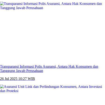
Transparansi Informasi Polis Asuransi, Antara Hak Konsumen dan
Tanggung Jawab Perusahaan
26 Jul 2025 10:27 WIB