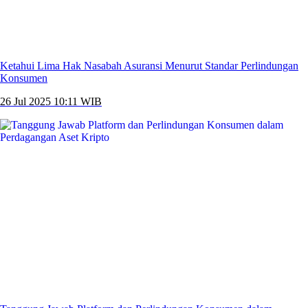
Ketahui Lima Hak Nasabah Asuransi Menurut Standar Perlindungan
Konsumen
26 Jul 2025 10:11 WIB