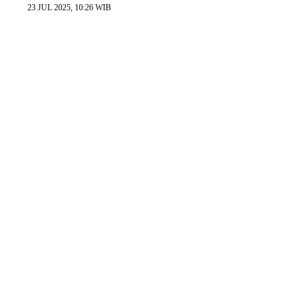
23 JUL 2025, 10:26 WIB