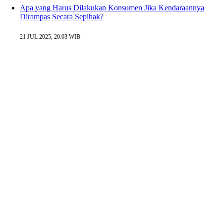
Apa yang Harus Dilakukan Konsumen Jika Kendaraannya
Dirampas Secara Sepihak?
21 JUL 2025, 20:03 WIB