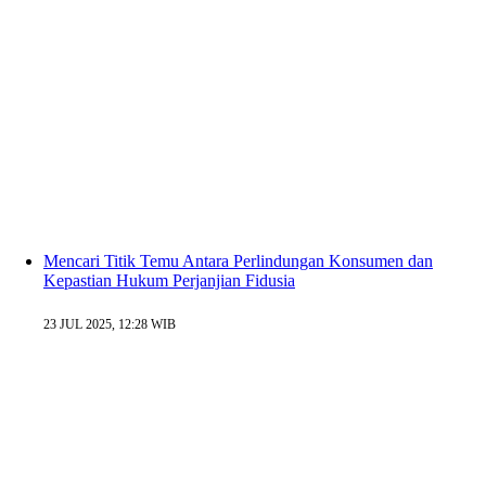
Mencari Titik Temu Antara Perlindungan Konsumen dan
Kepastian Hukum Perjanjian Fidusia
23 JUL 2025, 12:28 WIB