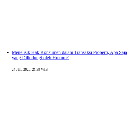
Menelisik Hak Konsumen dalam Transaksi Properti, Apa Saja
yang Dilindungi oleh Hukum?
24 JUL 2025, 21:39 WIB