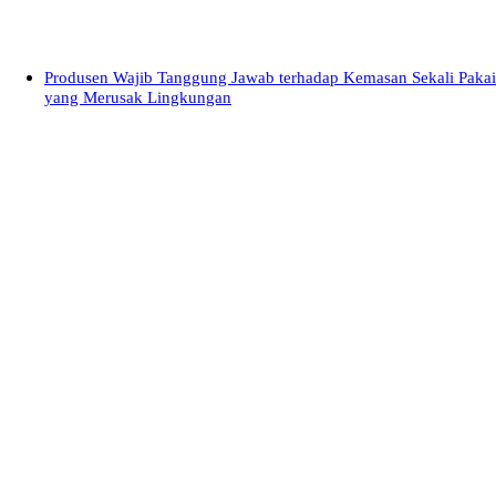
Produsen Wajib Tanggung Jawab terhadap Kemasan Sekali Pakai
yang Merusak Lingkungan