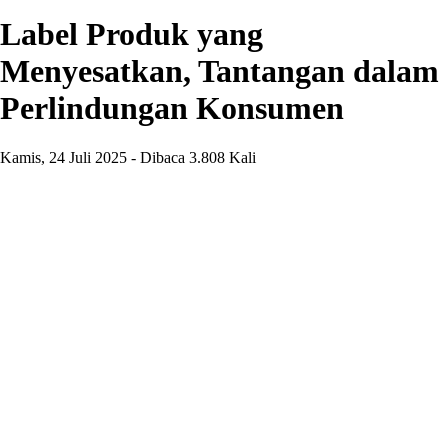
Label Produk yang
Menyesatkan, Tantangan dalam
Perlindungan Konsumen
Kamis, 24 Juli 2025 - Dibaca 3.808 Kali