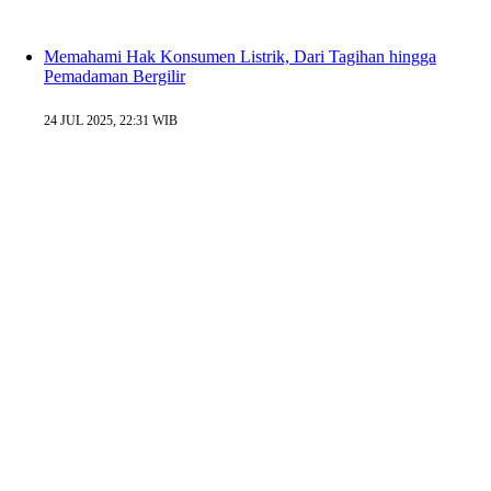
Memahami Hak Konsumen Listrik, Dari Tagihan hingga
Pemadaman Bergilir
24 JUL 2025, 22:31 WIB