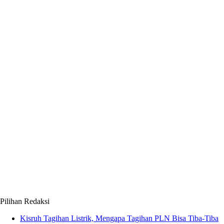
Pilihan Redaksi
Kisruh Tagihan Listrik, Mengapa Tagihan PLN Bisa Tiba-Tiba