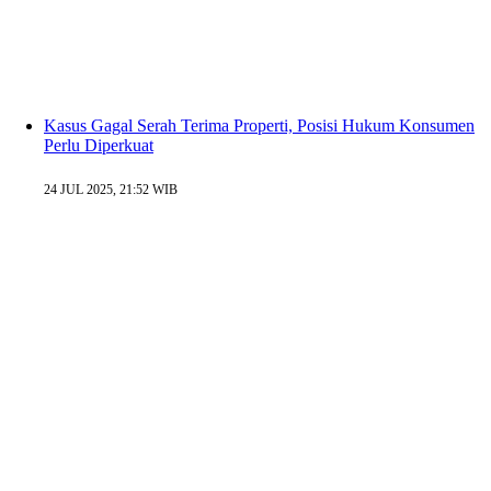
Kasus Gagal Serah Terima Properti, Posisi Hukum Konsumen
Perlu Diperkuat
24 JUL 2025, 21:52 WIB