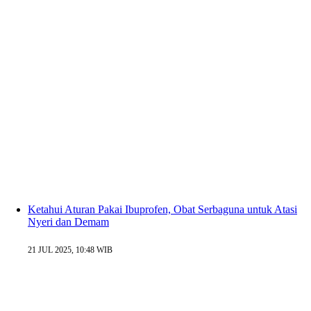
Ketahui Aturan Pakai Ibuprofen, Obat Serbaguna untuk Atasi
Nyeri dan Demam
21 JUL 2025, 10:48 WIB