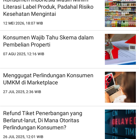
Literasi Label Produk, Padahal Risiko
Kesehatan Mengintai
12 MEI 2026, 18:07 WIB
Konsumen Wajib Tahu Skema dalam
Pembelian Properti
07 AGU 2025, 12:16 WIB
Menggugat Perlindungan Konsumen
UMKM di Marketplace
27 JUL 2025, 2:36 WIB
Refund Tiket Penerbangan yang
Berlarut-larut, Di Mana Otoritas
Perlindungan Konsumen?
26 JUL 2025, 12:01 WIB