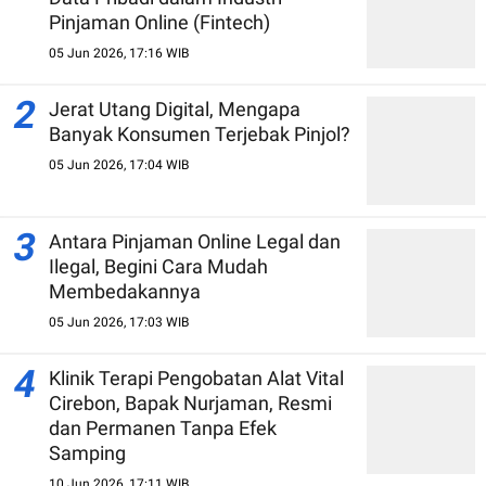
Pinjaman Online (Fintech)
05 Jun 2026, 17:16 WIB
2
Jerat Utang Digital, Mengapa
Banyak Konsumen Terjebak Pinjol?
05 Jun 2026, 17:04 WIB
3
Antara Pinjaman Online Legal dan
Ilegal, Begini Cara Mudah
Membedakannya
05 Jun 2026, 17:03 WIB
4
Klinik Terapi Pengobatan Alat Vital
Cirebon, Bapak Nurjaman, Resmi
dan Permanen Tanpa Efek
Samping
10 Jun 2026, 17:11 WIB