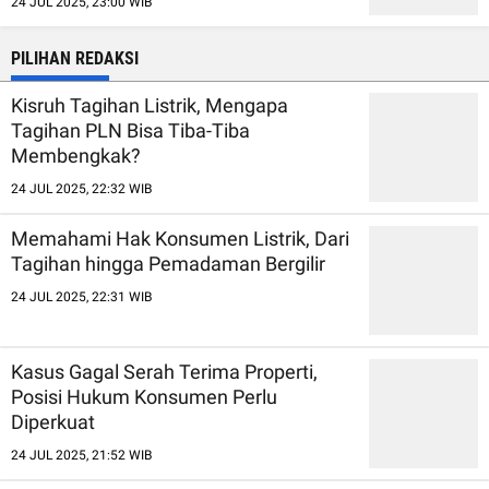
24 JUL 2025, 23:00 WIB
PILIHAN REDAKSI
Kisruh Tagihan Listrik, Mengapa
Tagihan PLN Bisa Tiba-Tiba
Membengkak?
24 JUL 2025, 22:32 WIB
Memahami Hak Konsumen Listrik, Dari
Tagihan hingga Pemadaman Bergilir
24 JUL 2025, 22:31 WIB
Kasus Gagal Serah Terima Properti,
Posisi Hukum Konsumen Perlu
Diperkuat
24 JUL 2025, 21:52 WIB