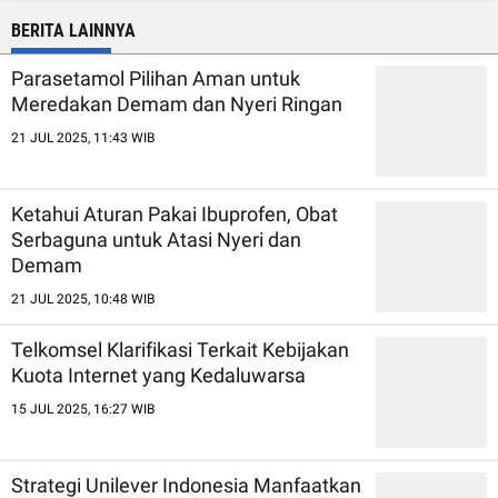
BERITA LAINNYA
Parasetamol Pilihan Aman untuk
Meredakan Demam dan Nyeri Ringan
21 JUL 2025, 11:43 WIB
Ketahui Aturan Pakai Ibuprofen, Obat
Serbaguna untuk Atasi Nyeri dan
Demam
21 JUL 2025, 10:48 WIB
Telkomsel Klarifikasi Terkait Kebijakan
Kuota Internet yang Kedaluwarsa
15 JUL 2025, 16:27 WIB
Strategi Unilever Indonesia Manfaatkan