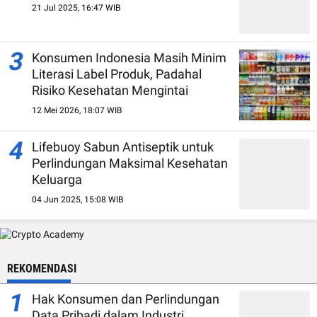
21 Jul 2025, 16:47 WIB
3
Konsumen Indonesia Masih Minim
Literasi Label Produk, Padahal
Risiko Kesehatan Mengintai
12 Mei 2026, 18:07 WIB
4
Lifebuoy Sabun Antiseptik untuk
Perlindungan Maksimal Kesehatan
Keluarga
04 Jun 2025, 15:08 WIB
REKOMENDASI
1
Hak Konsumen dan Perlindungan
Data Pribadi dalam Industri