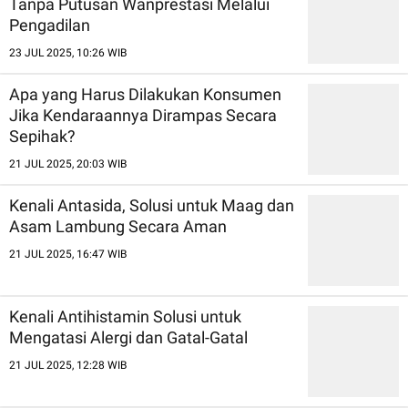
Tanpa Putusan Wanprestasi Melalui
Pengadilan
23 JUL 2025, 10:26 WIB
Apa yang Harus Dilakukan Konsumen
Jika Kendaraannya Dirampas Secara
Sepihak?
21 JUL 2025, 20:03 WIB
Kenali Antasida, Solusi untuk Maag dan
Asam Lambung Secara Aman
21 JUL 2025, 16:47 WIB
Kenali Antihistamin Solusi untuk
Mengatasi Alergi dan Gatal-Gatal
21 JUL 2025, 12:28 WIB