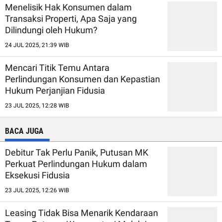
Menelisik Hak Konsumen dalam
Transaksi Properti, Apa Saja yang
Dilindungi oleh Hukum?
24 JUL 2025, 21:39 WIB
Mencari Titik Temu Antara
Perlindungan Konsumen dan Kepastian
Hukum Perjanjian Fidusia
23 JUL 2025, 12:28 WIB
BACA JUGA
Debitur Tak Perlu Panik, Putusan MK
Perkuat Perlindungan Hukum dalam
Eksekusi Fidusia
23 JUL 2025, 12:26 WIB
Leasing Tidak Bisa Menarik Kendaraan