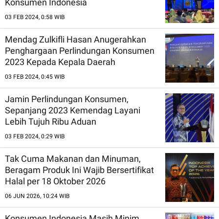
Konsumen Indonesia
03 FEB 2024, 0:58 WIB
Mendag Zulkifli Hasan Anugerahkan
Penghargaan Perlindungan Konsumen
2023 Kepada Kepala Daerah
03 FEB 2024, 0:45 WIB
Jamin Perlindungan Konsumen,
Sepanjang 2023 Kemendag Layani
Lebih Tujuh Ribu Aduan
03 FEB 2024, 0:29 WIB
Tak Cuma Makanan dan Minuman,
Beragam Produk Ini Wajib Bersertifikat
Halal per 18 Oktober 2026
06 JUN 2026, 10:24 WIB
Konsumen Indonesia Masih Minim