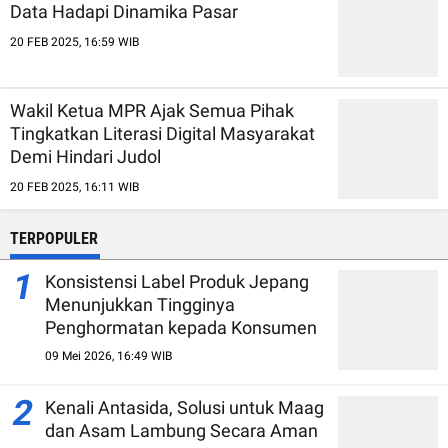
Data Hadapi Dinamika Pasar
20 FEB 2025, 16:59 WIB
Wakil Ketua MPR Ajak Semua Pihak
Tingkatkan Literasi Digital Masyarakat
Demi Hindari Judol
20 FEB 2025, 16:11 WIB
TERPOPULER
1
Konsistensi Label Produk Jepang
Menunjukkan Tingginya
Penghormatan kepada Konsumen
09 Mei 2026, 16:49 WIB
2
Kenali Antasida, Solusi untuk Maag
dan Asam Lambung Secara Aman