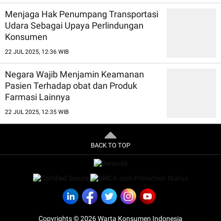
Menjaga Hak Penumpang Transportasi
Udara Sebagai Upaya Perlindungan
Konsumen
22 JUL 2025, 12:36 WIB
Negara Wajib Menjamin Keamanan
Pasien Terhadap obat dan Produk
Farmasi Lainnya
22 JUL 2025, 12:35 WIB
BACK TO TOP
Copyrights © 2026 Warta Konsumen Indonesia