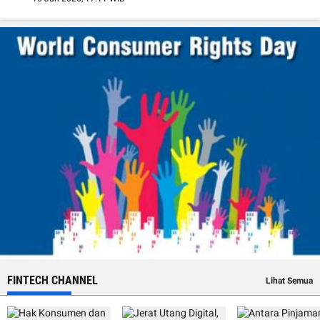
FINTECH CHANNEL
Lihat Semua