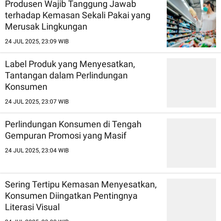
Produsen Wajib Tanggung Jawab
terhadap Kemasan Sekali Pakai yang
Merusak Lingkungan
24 JUL 2025, 23:09 WIB
Label Produk yang Menyesatkan,
Tantangan dalam Perlindungan
Konsumen
24 JUL 2025, 23:07 WIB
Perlindungan Konsumen di Tengah
Gempuran Promosi yang Masif
24 JUL 2025, 23:04 WIB
Sering Tertipu Kemasan Menyesatkan,
Konsumen Diingatkan Pentingnya
Literasi Visual