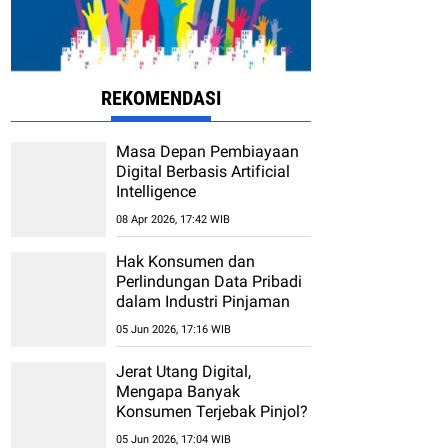
REKOMENDASI
Masa Depan Pembiayaan
Digital Berbasis Artificial
Intelligence
08 Apr 2026, 17:42 WIB
Hak Konsumen dan
Perlindungan Data Pribadi
dalam Industri Pinjaman
Online (Fintech)
05 Jun 2026, 17:16 WIB
Jerat Utang Digital,
Mengapa Banyak
Konsumen Terjebak Pinjol?
05 Jun 2026, 17:04 WIB