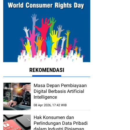
REKOMENDASI
Masa Depan Pembiayaan
Digital Berbasis Artificial
Intelligence
08 Apr 2026, 17:42 WIB
Hak Konsumen dan
Perlindungan Data Pribadi
dalam Industri Pinjaman