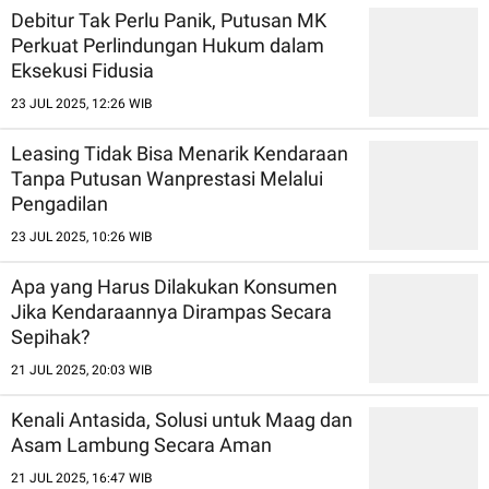
Debitur Tak Perlu Panik, Putusan MK
Perkuat Perlindungan Hukum dalam
Eksekusi Fidusia
23 JUL 2025, 12:26 WIB
Leasing Tidak Bisa Menarik Kendaraan
Tanpa Putusan Wanprestasi Melalui
Pengadilan
23 JUL 2025, 10:26 WIB
Apa yang Harus Dilakukan Konsumen
Jika Kendaraannya Dirampas Secara
Sepihak?
21 JUL 2025, 20:03 WIB
Kenali Antasida, Solusi untuk Maag dan
Asam Lambung Secara Aman
21 JUL 2025, 16:47 WIB