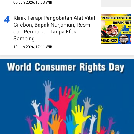
05 Jun 2026, 17:03 WIB
4
Klinik Terapi Pengobatan Alat Vital
Cirebon, Bapak Nurjaman, Resmi
dan Permanen Tanpa Efek
Samping
10 Jun 2026, 17:11 WIB