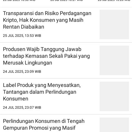
Tanggung Jawab
Perusahaan
Transparansi dan Risiko Perdagangan
Kripto, Hak Konsumen yang Masih
Rentan Diabaikan
25 JUL 2025, 13:53 WIB
Produsen Wajib Tanggung Jawab
terhadap Kemasan Sekali Pakai yang
Merusak Lingkungan
24 JUL 2025, 23:09 WIB
Label Produk yang Menyesatkan,
Tantangan dalam Perlindungan
Konsumen
24 JUL 2025, 23:07 WIB
Perlindungan Konsumen di Tengah
Gempuran Promosi yang Masif