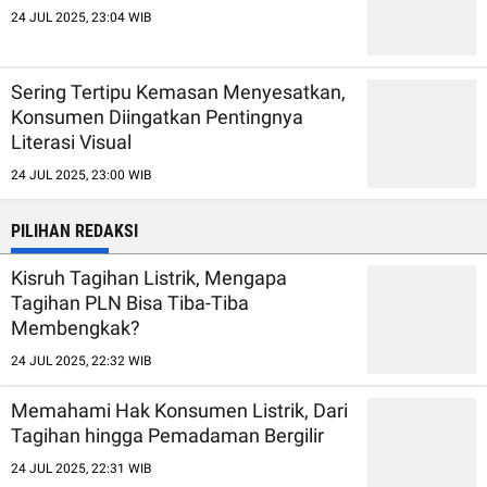
24 JUL 2025, 23:04 WIB
Sering Tertipu Kemasan Menyesatkan,
Konsumen Diingatkan Pentingnya
Literasi Visual
24 JUL 2025, 23:00 WIB
PILIHAN REDAKSI
Kisruh Tagihan Listrik, Mengapa
Tagihan PLN Bisa Tiba-Tiba
Membengkak?
24 JUL 2025, 22:32 WIB
Memahami Hak Konsumen Listrik, Dari
Tagihan hingga Pemadaman Bergilir
24 JUL 2025, 22:31 WIB