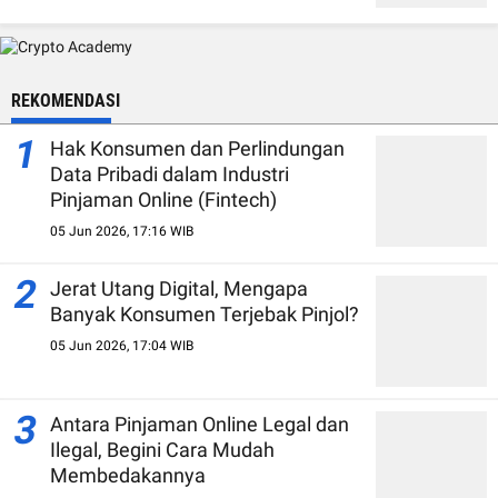
REKOMENDASI
1
Hak Konsumen dan Perlindungan
Data Pribadi dalam Industri
Pinjaman Online (Fintech)
05 Jun 2026, 17:16 WIB
2
Jerat Utang Digital, Mengapa
Banyak Konsumen Terjebak Pinjol?
05 Jun 2026, 17:04 WIB
3
Antara Pinjaman Online Legal dan
Ilegal, Begini Cara Mudah
Membedakannya