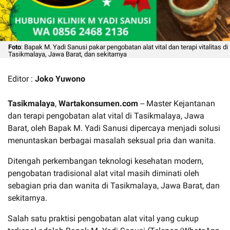
Foto
: Bapak M. Yadi Sanusi pakar pengobatan alat vital dan terapi vitalitas di
Tasikmalaya, Jawa Barat, dan sekitarnya
Editor :
Joko Yuwono
Tasikmalaya
,
Wartakonsumen.com
-- Master Kejantanan
dan terapi pengobatan alat vital di Tasikmalaya, Jawa
Barat, oleh Bapak M. Yadi Sanusi dipercaya menjadi solusi
menuntaskan berbagai masalah seksual pria dan wanita.
Ditengah perkembangan teknologi kesehatan modern,
pengobatan tradisional alat vital masih diminati oleh
sebagian pria dan wanita di Tasikmalaya, Jawa Barat, dan
sekitarnya.
Salah satu praktisi pengobatan alat vital yang cukup