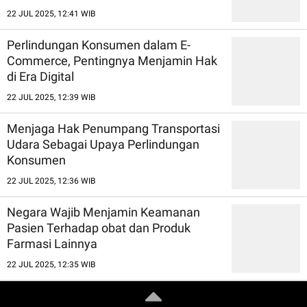
22 JUL 2025, 12:41 WIB
Perlindungan Konsumen dalam E-
Commerce, Pentingnya Menjamin Hak
di Era Digital
22 JUL 2025, 12:39 WIB
Menjaga Hak Penumpang Transportasi
Udara Sebagai Upaya Perlindungan
Konsumen
22 JUL 2025, 12:36 WIB
Negara Wajib Menjamin Keamanan
Pasien Terhadap obat dan Produk
Farmasi Lainnya
22 JUL 2025, 12:35 WIB