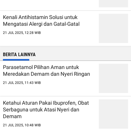
Kenali Antihistamin Solusi untuk
Mengatasi Alergi dan Gatal-Gatal
21 JUL 2025, 12:28 WIB
BERITA LAINNYA
Parasetamol Pilihan Aman untuk
Meredakan Demam dan Nyeri Ringan
21 JUL 2025, 11:43 WIB
Ketahui Aturan Pakai Ibuprofen, Obat
Serbaguna untuk Atasi Nyeri dan
Demam
21 JUL 2025, 10:48 WIB