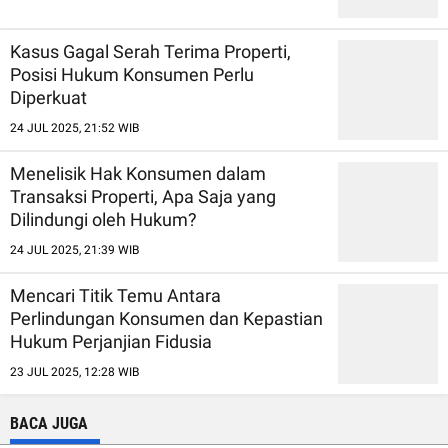
Kasus Gagal Serah Terima Properti,
Posisi Hukum Konsumen Perlu
Diperkuat
24 JUL 2025, 21:52 WIB
Menelisik Hak Konsumen dalam
Transaksi Properti, Apa Saja yang
Dilindungi oleh Hukum?
24 JUL 2025, 21:39 WIB
Mencari Titik Temu Antara
Perlindungan Konsumen dan Kepastian
Hukum Perjanjian Fidusia
23 JUL 2025, 12:28 WIB
BACA JUGA