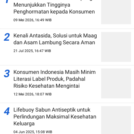
Menunjukkan Tingginya
Penghormatan kepada Konsumen
09 Mei 2026, 16:49 WIB
2
Kenali Antasida, Solusi untuk Maag
dan Asam Lambung Secara Aman
21 Jul 2025, 16:47 WIB
3
Konsumen Indonesia Masih Minim
Literasi Label Produk, Padahal
Risiko Kesehatan Mengintai
12 Mei 2026, 18:07 WIB
4
Lifebuoy Sabun Antiseptik untuk
Perlindungan Maksimal Kesehatan
Keluarga
04 Jun 2025, 15:08 WIB