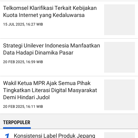
Telkomsel Klarifikasi Terkait Kebijakan
Kuota Internet yang Kedaluwarsa
15 JUL 2025, 16:27 WIB
Strategi Unilever Indonesia Manfaatkan
Data Hadapi Dinamika Pasar
20 FEB 2025, 16:59 WIB
Wakil Ketua MPR Ajak Semua Pihak
Tingkatkan Literasi Digital Masyarakat
Demi Hindari Judol
20 FEB 2025, 16:11 WIB
TERPOPULER
1
Konsistensi Label Produk Jepang