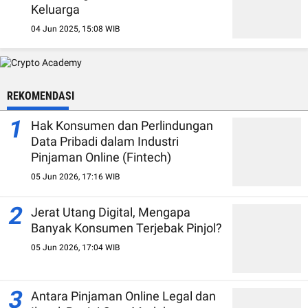
Keluarga
04 Jun 2025, 15:08 WIB
REKOMENDASI
1
Hak Konsumen dan Perlindungan
Data Pribadi dalam Industri
Pinjaman Online (Fintech)
05 Jun 2026, 17:16 WIB
2
Jerat Utang Digital, Mengapa
Banyak Konsumen Terjebak Pinjol?
05 Jun 2026, 17:04 WIB
3
Antara Pinjaman Online Legal dan