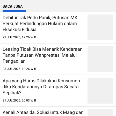
BACA JUGA
Debitur Tak Perlu Panik, Putusan MK
Perkuat Perlindungan Hukum dalam
Eksekusi Fidusia
23 JUL 2025, 12:26 WIB
Leasing Tidak Bisa Menarik Kendaraan
Tanpa Putusan Wanprestasi Melalui
Pengadilan
23 JUL 2025, 10:26 WIB
Apa yang Harus Dilakukan Konsumen
Jika Kendaraannya Dirampas Secara
Sepihak?
21 JUL 2025, 20:03 WIB
Kenali Antasida, Solusi untuk Maag dan