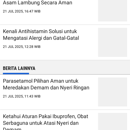
Asam Lambung Secara Aman
21 JUL 2025, 16:47 WIB
Kenali Antihistamin Solusi untuk
Mengatasi Alergi dan Gatal-Gatal
21 JUL 2025, 12:28 WIB
BERITA LAINNYA
Parasetamol Pilihan Aman untuk
Meredakan Demam dan Nyeri Ringan
21 JUL 2025, 11:43 WIB
Ketahui Aturan Pakai Ibuprofen, Obat
Serbaguna untuk Atasi Nyeri dan
Demam