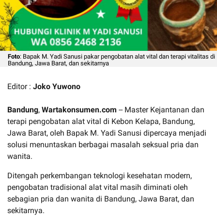
Foto
: Bapak M. Yadi Sanusi pakar pengobatan alat vital dan terapi vitalitas di
Bandung, Jawa Barat, dan sekitarnya
Editor :
Joko Yuwono
Bandung
,
Wartakonsumen.com
-- Master Kejantanan dan
terapi pengobatan alat vital di Kebon Kelapa, Bandung,
Jawa Barat, oleh Bapak M. Yadi Sanusi dipercaya menjadi
solusi menuntaskan berbagai masalah seksual pria dan
wanita.
Ditengah perkembangan teknologi kesehatan modern,
pengobatan tradisional alat vital masih diminati oleh
sebagian pria dan wanita di Bandung, Jawa Barat, dan
sekitarnya.