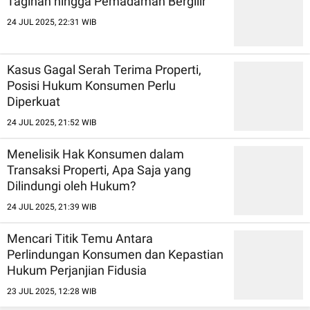
Tagihan hingga Pemadaman Bergilir
24 JUL 2025, 22:31 WIB
Kasus Gagal Serah Terima Properti,
Posisi Hukum Konsumen Perlu
Diperkuat
24 JUL 2025, 21:52 WIB
Menelisik Hak Konsumen dalam
Transaksi Properti, Apa Saja yang
Dilindungi oleh Hukum?
24 JUL 2025, 21:39 WIB
Mencari Titik Temu Antara
Perlindungan Konsumen dan Kepastian
Hukum Perjanjian Fidusia
23 JUL 2025, 12:28 WIB