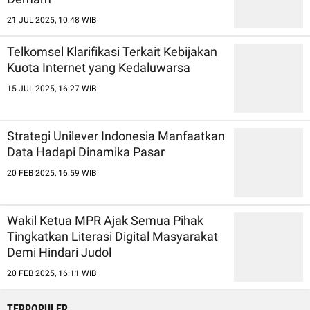
21 JUL 2025, 10:48 WIB
Telkomsel Klarifikasi Terkait Kebijakan
Kuota Internet yang Kedaluwarsa
15 JUL 2025, 16:27 WIB
Strategi Unilever Indonesia Manfaatkan
Data Hadapi Dinamika Pasar
20 FEB 2025, 16:59 WIB
Wakil Ketua MPR Ajak Semua Pihak
Tingkatkan Literasi Digital Masyarakat
Demi Hindari Judol
20 FEB 2025, 16:11 WIB
TERPOPULER