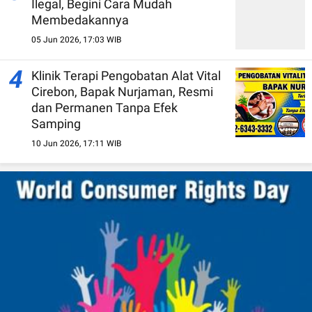
Ilegal, Begini Cara Mudah
Membedakannya
05 Jun 2026, 17:03 WIB
4
Klinik Terapi Pengobatan Alat Vital
Cirebon, Bapak Nurjaman, Resmi
dan Permanen Tanpa Efek
Samping
10 Jun 2026, 17:11 WIB