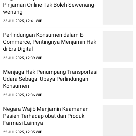
Pinjaman Online Tak Boleh Sewenang-
wenang
22 JUL 2025, 12:41 WIB
Perlindungan Konsumen dalam E-
Commerce, Pentingnya Menjamin Hak
di Era Digital
22 JUL 2025, 12:39 WIB
Menjaga Hak Penumpang Transportasi
Udara Sebagai Upaya Perlindungan
Konsumen
22 JUL 2025, 12:36 WIB
Negara Wajib Menjamin Keamanan
Pasien Terhadap obat dan Produk
Farmasi Lainnya
22 JUL 2025, 12:35 WIB