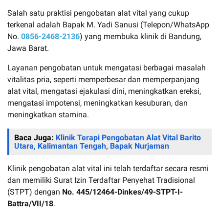
Salah satu praktisi pengobatan alat vital yang cukup
terkenal adalah Bapak M. Yadi Sanusi (Telepon/WhatsApp
No.
0856-2468-2136
) yang membuka klinik di Bandung,
Jawa Barat.
Layanan pengobatan untuk mengatasi berbagai masalah
vitalitas pria, seperti memperbesar dan memperpanjang
alat vital, mengatasi ejakulasi dini, meningkatkan ereksi,
mengatasi impotensi, meningkatkan kesuburan, dan
meningkatkan stamina.
Baca Juga:
Klinik Terapi Pengobatan Alat Vital Barito
Utara, Kalimantan Tengah, Bapak Nurjaman
Klinik pengobatan alat vital ini telah terdaftar secara resmi
dan memiliki Surat Izin Terdaftar Penyehat Tradisional
(STPT) dengan
No. 445/12464-Dinkes/49-STPT-I-
Battra/VII/18
.