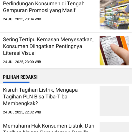
Perlindungan Konsumen di Tengah
Gempuran Promosi yang Masif
24 JUL 2025, 23:04 WIB
Sering Tertipu Kemasan Menyesatkan,
Konsumen Diingatkan Pentingnya
Literasi Visual
24 JUL 2025, 23:00 WIB
PILIHAN REDAKSI
Kisruh Tagihan Listrik, Mengapa
Tagihan PLN Bisa Tiba-Tiba
Membengkak?
24 JUL 2025, 22:32 WIB
Memahami Hak Konsumen Listrik, Dari