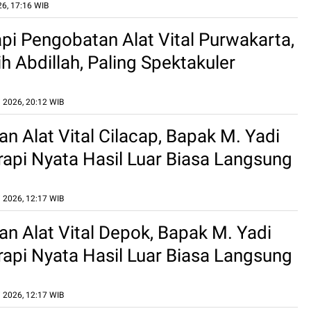
6, 17:16 WIB
rapi Pengobatan Alat Vital Purwakarta,
h Abdillah, Paling Spektakuler
 2026, 20:12 WIB
n Alat Vital Cilacap, Bapak M. Yadi
rapi Nyata Hasil Luar Biasa Langsung
Di Tempat
 2026, 12:17 WIB
n Alat Vital Depok, Bapak M. Yadi
rapi Nyata Hasil Luar Biasa Langsung
Di Tempat
 2026, 12:17 WIB