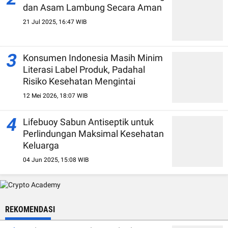
dan Asam Lambung Secara Aman
21 Jul 2025, 16:47 WIB
3
Konsumen Indonesia Masih Minim
Literasi Label Produk, Padahal
Risiko Kesehatan Mengintai
12 Mei 2026, 18:07 WIB
4
Lifebuoy Sabun Antiseptik untuk
Perlindungan Maksimal Kesehatan
Keluarga
04 Jun 2025, 15:08 WIB
REKOMENDASI