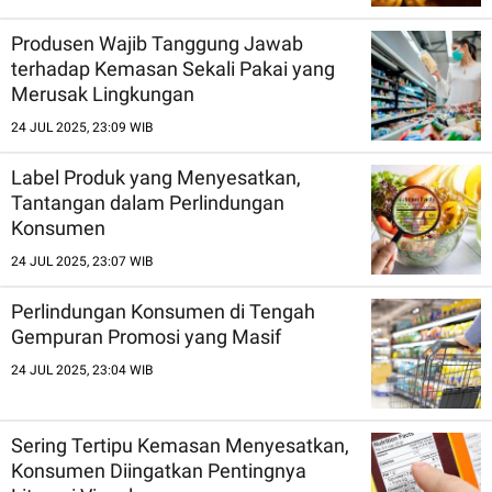
Produsen Wajib Tanggung Jawab
terhadap Kemasan Sekali Pakai yang
Merusak Lingkungan
24 JUL 2025, 23:09 WIB
Label Produk yang Menyesatkan,
Tantangan dalam Perlindungan
Konsumen
24 JUL 2025, 23:07 WIB
Perlindungan Konsumen di Tengah
Gempuran Promosi yang Masif
24 JUL 2025, 23:04 WIB
Sering Tertipu Kemasan Menyesatkan,
Konsumen Diingatkan Pentingnya