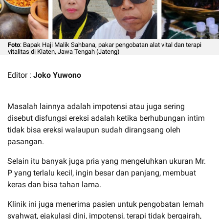
Foto
: Bapak Haji Malik Sahbana, pakar pengobatan alat vital dan terapi
vitalitas di Klaten, Jawa Tengah (Jateng)
Editor :
Joko Yuwono
Masalah lainnya adalah impotensi atau juga sering
disebut disfungsi ereksi adalah ketika berhubungan intim
tidak bisa ereksi walaupun sudah dirangsang oleh
pasangan.
Selain itu banyak juga pria yang mengeluhkan ukuran Mr.
P yang terlalu kecil, ingin besar dan panjang, membuat
keras dan bisa tahan lama.
Klinik ini juga menerima pasien untuk pengobatan lemah
syahwat, ejakulasi dini, impotensi, terapi tidak bergairah,