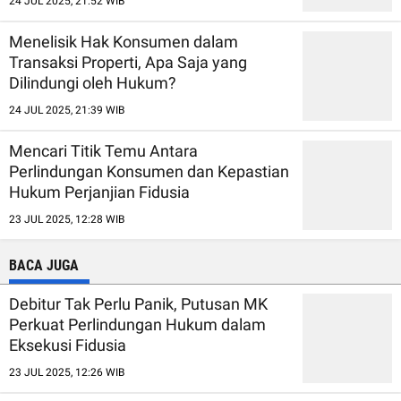
24 JUL 2025, 21:52 WIB
Menelisik Hak Konsumen dalam
Transaksi Properti, Apa Saja yang
Dilindungi oleh Hukum?
24 JUL 2025, 21:39 WIB
Mencari Titik Temu Antara
Perlindungan Konsumen dan Kepastian
Hukum Perjanjian Fidusia
23 JUL 2025, 12:28 WIB
BACA JUGA
Debitur Tak Perlu Panik, Putusan MK
Perkuat Perlindungan Hukum dalam
Eksekusi Fidusia
23 JUL 2025, 12:26 WIB