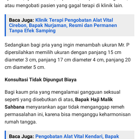
atau mengobati pasien yang gagal terapi di klinik lain.
Baca Juga:
Klinik Terapi Pengobatan Alat Vital
Cirebon, Bapak Nurjaman, Resmi dan Permanen
Tanpa Efek Samping
Sedangkan bagi pria yang ingin menambah ukuran Mr. P
dipersilahkan memilih ukuran dengan panjang 15 cm
diameter 3 cm, panjang 17 cm diameter 4 cm, panjang 20
cm diameter 5 cm.
Konsultasi Tidak Dipungut Biaya
Bagi kaum pria yang mengalamai gangguan seksual
seperti yang disebutkan di atas,
Bapak
Haji
Malik
Sahbana
menyarankan agar tidak menganggap remeh
permasalahan ini, karena bisa menganggu keharmonisan
rumah tangga.
Baca Juga:
Pengobatan Alat Vital Kendari, Bapak