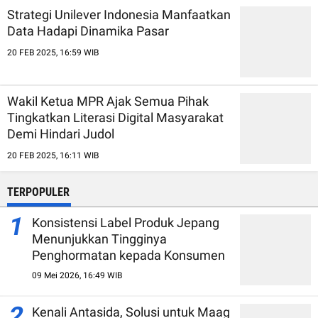
Strategi Unilever Indonesia Manfaatkan
Data Hadapi Dinamika Pasar
20 FEB 2025, 16:59 WIB
Wakil Ketua MPR Ajak Semua Pihak
Tingkatkan Literasi Digital Masyarakat
Demi Hindari Judol
20 FEB 2025, 16:11 WIB
TERPOPULER
1
Konsistensi Label Produk Jepang
Menunjukkan Tingginya
Penghormatan kepada Konsumen
09 Mei 2026, 16:49 WIB
2
Kenali Antasida, Solusi untuk Maag