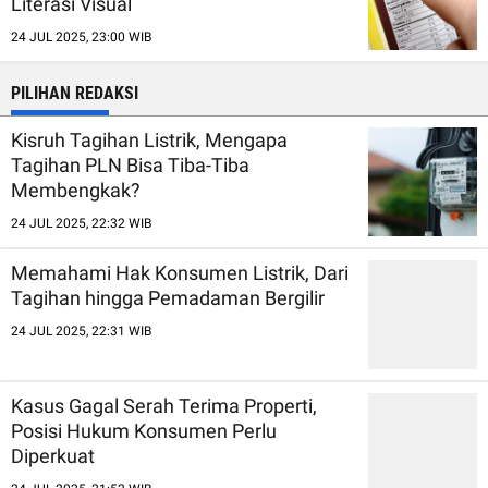
Literasi Visual
24 JUL 2025, 23:00 WIB
PILIHAN REDAKSI
Kisruh Tagihan Listrik, Mengapa
Tagihan PLN Bisa Tiba-Tiba
Membengkak?
24 JUL 2025, 22:32 WIB
Memahami Hak Konsumen Listrik, Dari
Tagihan hingga Pemadaman Bergilir
24 JUL 2025, 22:31 WIB
Kasus Gagal Serah Terima Properti,
Posisi Hukum Konsumen Perlu
Diperkuat