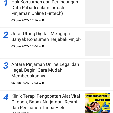
1
Hak Konsumen dan Perlindungan
Data Pribadi dalam Industri
Pinjaman Online (Fintech)
05 Jun 2026, 17:16 WIB
2
Jerat Utang Digital, Mengapa
Banyak Konsumen Terjebak Pinjol?
05 Jun 2026, 17:04 WIB
3
Antara Pinjaman Online Legal dan
Ilegal, Begini Cara Mudah
Membedakannya
05 Jun 2026, 17:03 WIB
4
Klinik Terapi Pengobatan Alat Vital
Cirebon, Bapak Nurjaman, Resmi
dan Permanen Tanpa Efek