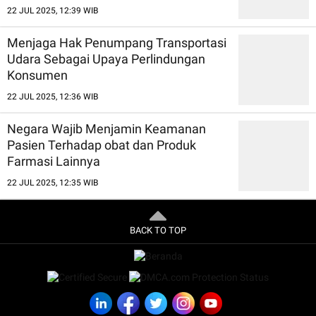
22 JUL 2025, 12:39 WIB
Menjaga Hak Penumpang Transportasi
Udara Sebagai Upaya Perlindungan
Konsumen
22 JUL 2025, 12:36 WIB
Negara Wajib Menjamin Keamanan
Pasien Terhadap obat dan Produk
Farmasi Lainnya
22 JUL 2025, 12:35 WIB
BACK TO TOP