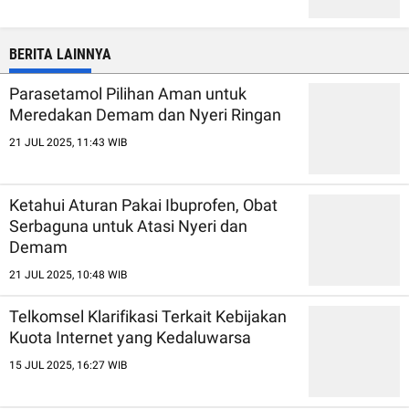
BERITA LAINNYA
Parasetamol Pilihan Aman untuk
Meredakan Demam dan Nyeri Ringan
21 JUL 2025, 11:43 WIB
Ketahui Aturan Pakai Ibuprofen, Obat
Serbaguna untuk Atasi Nyeri dan
Demam
21 JUL 2025, 10:48 WIB
Telkomsel Klarifikasi Terkait Kebijakan
Kuota Internet yang Kedaluwarsa
15 JUL 2025, 16:27 WIB