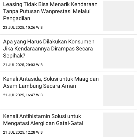
Leasing Tidak Bisa Menarik Kendaraan
Tanpa Putusan Wanprestasi Melalui
Pengadilan
23 JUL 2025, 10:26 WIB
Apa yang Harus Dilakukan Konsumen
Jika Kendaraannya Dirampas Secara
Sepihak?
21 JUL 2025, 20:03 WIB
Kenali Antasida, Solusi untuk Maag dan
Asam Lambung Secara Aman
21 JUL 2025, 16:47 WIB
Kenali Antihistamin Solusi untuk
Mengatasi Alergi dan Gatal-Gatal
21 JUL 2025, 12:28 WIB