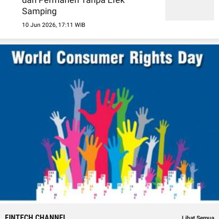
Samping
10 Jun 2026, 17:11 WIB
FINTECH CHANNEL
Lihat Semua