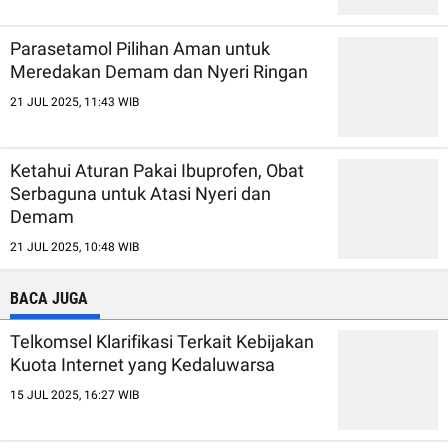
Parasetamol Pilihan Aman untuk
Meredakan Demam dan Nyeri Ringan
21 JUL 2025, 11:43 WIB
Ketahui Aturan Pakai Ibuprofen, Obat
Serbaguna untuk Atasi Nyeri dan
Demam
21 JUL 2025, 10:48 WIB
BACA JUGA
Telkomsel Klarifikasi Terkait Kebijakan
Kuota Internet yang Kedaluwarsa
15 JUL 2025, 16:27 WIB