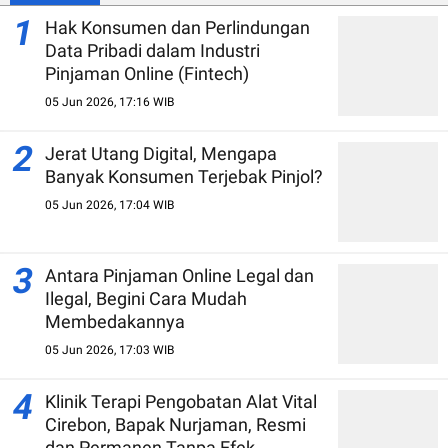
1
Hak Konsumen dan Perlindungan
Data Pribadi dalam Industri
Pinjaman Online (Fintech)
05 Jun 2026, 17:16 WIB
2
Jerat Utang Digital, Mengapa
Banyak Konsumen Terjebak Pinjol?
05 Jun 2026, 17:04 WIB
3
Antara Pinjaman Online Legal dan
Ilegal, Begini Cara Mudah
Membedakannya
05 Jun 2026, 17:03 WIB
4
Klinik Terapi Pengobatan Alat Vital
Cirebon, Bapak Nurjaman, Resmi
dan Permanen Tanpa Efek