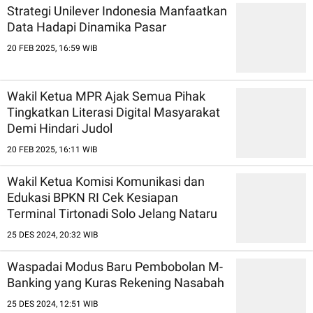
Strategi Unilever Indonesia Manfaatkan
Data Hadapi Dinamika Pasar
20 FEB 2025, 16:59 WIB
Wakil Ketua MPR Ajak Semua Pihak
Tingkatkan Literasi Digital Masyarakat
Demi Hindari Judol
20 FEB 2025, 16:11 WIB
Wakil Ketua Komisi Komunikasi dan
Edukasi BPKN RI Cek Kesiapan
Terminal Tirtonadi Solo Jelang Nataru
25 DES 2024, 20:32 WIB
Waspadai Modus Baru Pembobolan M-
Banking yang Kuras Rekening Nasabah
25 DES 2024, 12:51 WIB