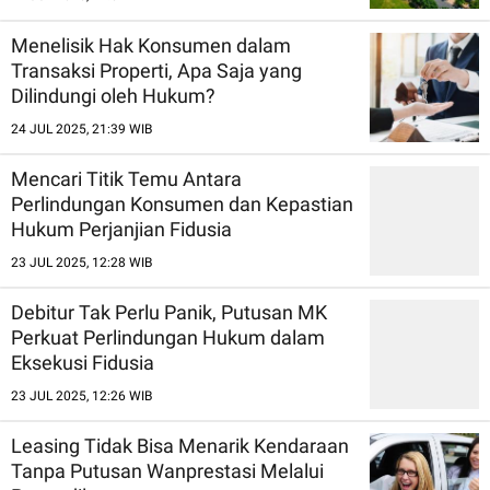
Menelisik Hak Konsumen dalam
Transaksi Properti, Apa Saja yang
Dilindungi oleh Hukum?
24 JUL 2025, 21:39 WIB
Mencari Titik Temu Antara
Perlindungan Konsumen dan Kepastian
Hukum Perjanjian Fidusia
23 JUL 2025, 12:28 WIB
Debitur Tak Perlu Panik, Putusan MK
Perkuat Perlindungan Hukum dalam
Eksekusi Fidusia
23 JUL 2025, 12:26 WIB
Leasing Tidak Bisa Menarik Kendaraan
Tanpa Putusan Wanprestasi Melalui