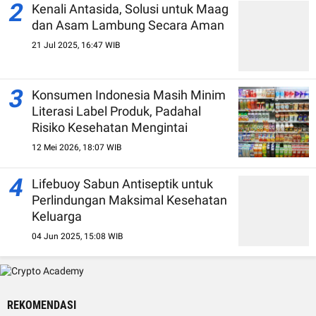
2
Kenali Antasida, Solusi untuk Maag
dan Asam Lambung Secara Aman
21 Jul 2025, 16:47 WIB
3
Konsumen Indonesia Masih Minim
Literasi Label Produk, Padahal
Risiko Kesehatan Mengintai
12 Mei 2026, 18:07 WIB
4
Lifebuoy Sabun Antiseptik untuk
Perlindungan Maksimal Kesehatan
Keluarga
04 Jun 2025, 15:08 WIB
REKOMENDASI