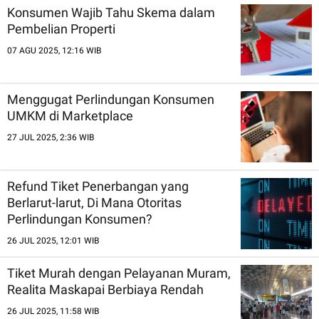
Konsumen Wajib Tahu Skema dalam
Pembelian Properti
07 AGU 2025, 12:16 WIB
Menggugat Perlindungan Konsumen
UMKM di Marketplace
27 JUL 2025, 2:36 WIB
Refund Tiket Penerbangan yang
Berlarut-larut, Di Mana Otoritas
Perlindungan Konsumen?
26 JUL 2025, 12:01 WIB
Tiket Murah dengan Pelayanan Muram,
Realita Maskapai Berbiaya Rendah
26 JUL 2025, 11:58 WIB