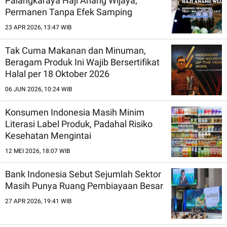
Palangkaraya Haji Anang Wijaya,
Permanen Tanpa Efek Samping
23 APR 2026, 13:47 WIB
Tak Cuma Makanan dan Minuman,
Beragam Produk Ini Wajib Bersertifikat
Halal per 18 Oktober 2026
06 JUN 2026, 10:24 WIB
Konsumen Indonesia Masih Minim
Literasi Label Produk, Padahal Risiko
Kesehatan Mengintai
12 MEI 2026, 18:07 WIB
Bank Indonesia Sebut Sejumlah Sektor
Masih Punya Ruang Pembiayaan Besar
27 APR 2026, 19:41 WIB