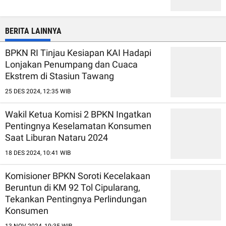
BERITA LAINNYA
BPKN RI Tinjau Kesiapan KAI Hadapi
Lonjakan Penumpang dan Cuaca
Ekstrem di Stasiun Tawang
25 DES 2024, 12:35 WIB
Wakil Ketua Komisi 2 BPKN Ingatkan
Pentingnya Keselamatan Konsumen
Saat Liburan Nataru 2024
18 DES 2024, 10:41 WIB
Komisioner BPKN Soroti Kecelakaan
Beruntun di KM 92 Tol Cipularang,
Tekankan Pentingnya Perlindungan
Konsumen