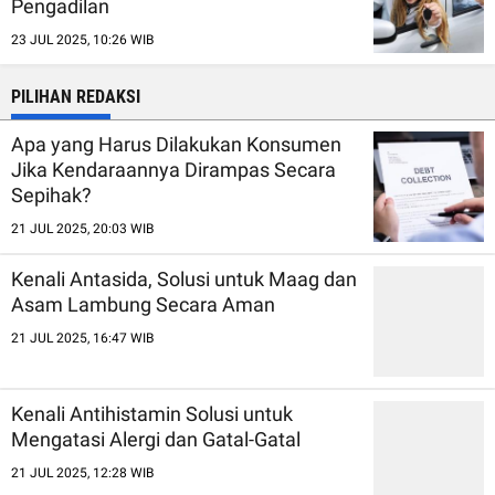
Pengadilan
23 JUL 2025, 10:26 WIB
PILIHAN REDAKSI
Apa yang Harus Dilakukan Konsumen
Jika Kendaraannya Dirampas Secara
Sepihak?
21 JUL 2025, 20:03 WIB
Kenali Antasida, Solusi untuk Maag dan
Asam Lambung Secara Aman
21 JUL 2025, 16:47 WIB
Kenali Antihistamin Solusi untuk
Mengatasi Alergi dan Gatal-Gatal
21 JUL 2025, 12:28 WIB