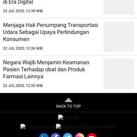
di Era Digital
22 JUL 2025, 12:39 WIB
Menjaga Hak Penumpang Transportasi
Udara Sebagai Upaya Perlindungan
Konsumen
22 JUL 2025, 12:36 WIB
Negara Wajib Menjamin Keamanan
Pasien Terhadap obat dan Produk
Farmasi Lainnya
22 JUL 2025, 12:35 WIB
BACK TO TOP