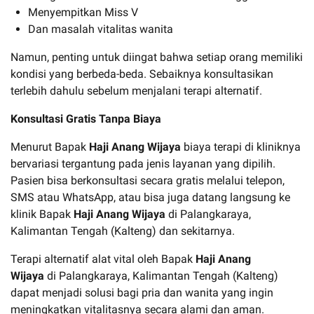
Menyempitkan Miss V
Dan masalah vitalitas wanita
Namun, penting untuk diingat bahwa setiap orang memiliki
kondisi yang berbeda-beda. Sebaiknya konsultasikan
terlebih dahulu sebelum menjalani terapi alternatif.
Konsultasi Gratis Tanpa Biaya
Menurut Bapak
Haji Anang Wijaya
biaya terapi di kliniknya
bervariasi tergantung pada jenis layanan yang dipilih.
Pasien bisa berkonsultasi secara gratis melalui telepon,
SMS atau WhatsApp, atau bisa juga datang langsung ke
klinik Bapak
Haji Anang Wijaya
di Palangkaraya,
Kalimantan Tengah (Kalteng) dan sekitarnya.
Terapi alternatif alat vital oleh Bapak
Haji Anang
Wijaya
di Palangkaraya, Kalimantan Tengah (Kalteng)
dapat menjadi solusi bagi pria dan wanita yang ingin
meningkatkan vitalitasnya secara alami dan aman.