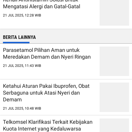
Mengatasi Alergi dan Gatal-Gatal
21 JUL 2025, 12:28 WIB
BERITA LAINNYA
Parasetamol Pilihan Aman untuk
Meredakan Demam dan Nyeri Ringan
21 JUL 2025, 11:43 WIB
Ketahui Aturan Pakai Ibuprofen, Obat
Serbaguna untuk Atasi Nyeri dan
Demam
21 JUL 2025, 10:48 WIB
Telkomsel Klarifikasi Terkait Kebijakan
Kuota Internet yang Kedaluwarsa