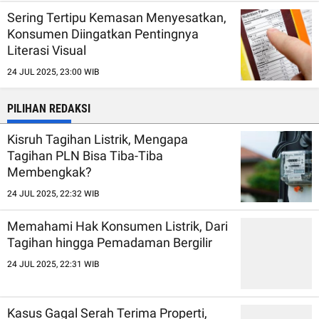
Sering Tertipu Kemasan Menyesatkan,
Konsumen Diingatkan Pentingnya
Literasi Visual
24 JUL 2025, 23:00 WIB
PILIHAN REDAKSI
Kisruh Tagihan Listrik, Mengapa
Tagihan PLN Bisa Tiba-Tiba
Membengkak?
24 JUL 2025, 22:32 WIB
Memahami Hak Konsumen Listrik, Dari
Tagihan hingga Pemadaman Bergilir
24 JUL 2025, 22:31 WIB
Kasus Gagal Serah Terima Properti,