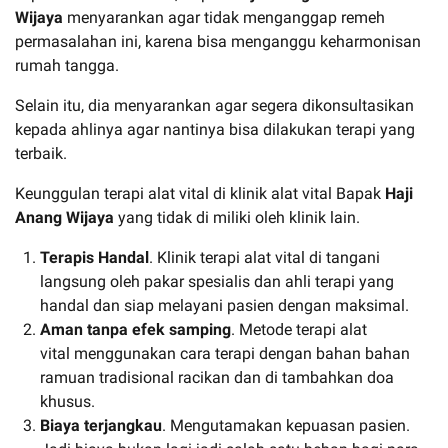
Wijaya
menyarankan agar tidak menganggap remeh
permasalahan ini, karena bisa menganggu keharmonisan
rumah tangga.
Selain itu, dia menyarankan agar segera dikonsultasikan
kepada ahlinya agar nantinya bisa dilakukan terapi yang
terbaik.
Keunggulan terapi alat vital di klinik alat vital Bapak
Haji
Anang Wijaya
yang tidak di miliki oleh klinik lain.
T
erapis Handal
. Klinik terapi alat vital di tangani
langsung oleh pakar spesialis dan ahli terapi yang
handal dan siap melayani pasien dengan maksimal.
Aman tanpa efek samping
. Metode terapi alat
vital menggunakan cara terapi dengan bahan bahan
ramuan tradisional racikan dan di tambahkan doa
khusus.
Biaya terjangkau
. Mengutamakan kepuasan pasien.