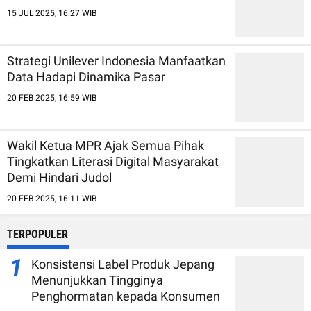
15 JUL 2025, 16:27 WIB
Strategi Unilever Indonesia Manfaatkan
Data Hadapi Dinamika Pasar
20 FEB 2025, 16:59 WIB
Wakil Ketua MPR Ajak Semua Pihak
Tingkatkan Literasi Digital Masyarakat
Demi Hindari Judol
20 FEB 2025, 16:11 WIB
TERPOPULER
1
Konsistensi Label Produk Jepang
Menunjukkan Tingginya
Penghormatan kepada Konsumen