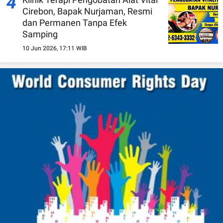
4
Cirebon, Bapak Nurjaman, Resmi
dan Permanen Tanpa Efek
Samping
10 Jun 2026, 17:11 WIB