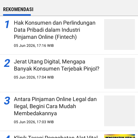
REKOMENDASI
1
Hak Konsumen dan Perlindungan
Data Pribadi dalam Industri
Pinjaman Online (Fintech)
05 Jun 2026, 17:16 WIB
2
Jerat Utang Digital, Mengapa
Banyak Konsumen Terjebak Pinjol?
05 Jun 2026, 17:04 WIB
3
Antara Pinjaman Online Legal dan
Ilegal, Begini Cara Mudah
Membedakannya
05 Jun 2026, 17:03 WIB
Klinik Terapi Pengobatan Alat Vital