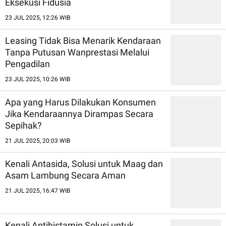
Eksekusi Fidusia
23 JUL 2025, 12:26 WIB
Leasing Tidak Bisa Menarik Kendaraan
Tanpa Putusan Wanprestasi Melalui
Pengadilan
23 JUL 2025, 10:26 WIB
Apa yang Harus Dilakukan Konsumen
Jika Kendaraannya Dirampas Secara
Sepihak?
21 JUL 2025, 20:03 WIB
Kenali Antasida, Solusi untuk Maag dan
Asam Lambung Secara Aman
21 JUL 2025, 16:47 WIB
Kenali Antihistamin Solusi untuk