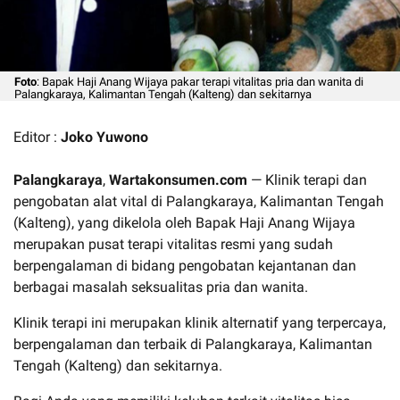
Foto
: Bapak Haji Anang Wijaya pakar terapi vitalitas pria dan wanita di
Palangkaraya, Kalimantan Tengah (Kalteng) dan sekitarnya
Editor :
Joko Yuwono
Palangkaraya
,
Wartakonsumen.com
— Klinik terapi dan
pengobatan alat vital di Palangkaraya, Kalimantan Tengah
(Kalteng), yang dikelola oleh Bapak Haji Anang Wijaya
merupakan pusat terapi vitalitas resmi yang sudah
berpengalaman di bidang pengobatan kejantanan dan
berbagai masalah seksualitas pria dan wanita.
Klinik terapi ini merupakan klinik alternatif yang terpercaya,
berpengalaman dan terbaik di Palangkaraya, Kalimantan
Tengah (Kalteng) dan sekitarnya.