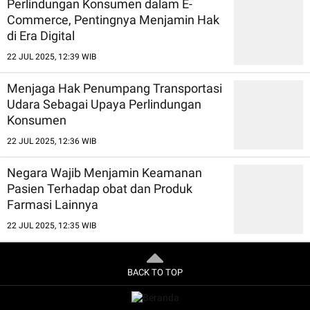
Perlindungan Konsumen dalam E-
Commerce, Pentingnya Menjamin Hak
di Era Digital
22 JUL 2025, 12:39 WIB
Menjaga Hak Penumpang Transportasi
Udara Sebagai Upaya Perlindungan
Konsumen
22 JUL 2025, 12:36 WIB
Negara Wajib Menjamin Keamanan
Pasien Terhadap obat dan Produk
Farmasi Lainnya
22 JUL 2025, 12:35 WIB
BACK TO TOP