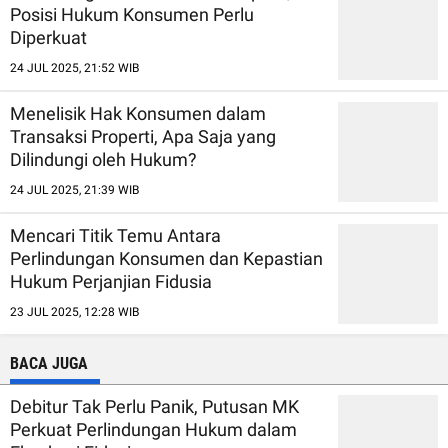
Posisi Hukum Konsumen Perlu
Diperkuat
24 JUL 2025, 21:52 WIB
Menelisik Hak Konsumen dalam
Transaksi Properti, Apa Saja yang
Dilindungi oleh Hukum?
24 JUL 2025, 21:39 WIB
Mencari Titik Temu Antara
Perlindungan Konsumen dan Kepastian
Hukum Perjanjian Fidusia
23 JUL 2025, 12:28 WIB
BACA JUGA
Debitur Tak Perlu Panik, Putusan MK
Perkuat Perlindungan Hukum dalam