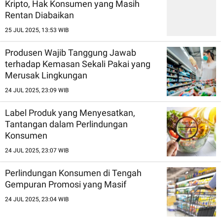
Kripto, Hak Konsumen yang Masih
Rentan Diabaikan
25 JUL 2025, 13:53 WIB
Produsen Wajib Tanggung Jawab
terhadap Kemasan Sekali Pakai yang
Merusak Lingkungan
24 JUL 2025, 23:09 WIB
Label Produk yang Menyesatkan,
Tantangan dalam Perlindungan
Konsumen
24 JUL 2025, 23:07 WIB
Perlindungan Konsumen di Tengah
Gempuran Promosi yang Masif
24 JUL 2025, 23:04 WIB