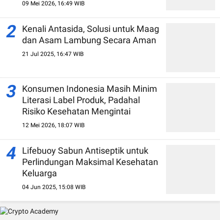
09 Mei 2026, 16:49 WIB
2
Kenali Antasida, Solusi untuk Maag
dan Asam Lambung Secara Aman
21 Jul 2025, 16:47 WIB
3
Konsumen Indonesia Masih Minim
Literasi Label Produk, Padahal
Risiko Kesehatan Mengintai
12 Mei 2026, 18:07 WIB
4
Lifebuoy Sabun Antiseptik untuk
Perlindungan Maksimal Kesehatan
Keluarga
04 Jun 2025, 15:08 WIB