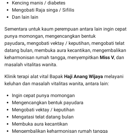
Kencing manis / diabetes
Mengobati Raja singa / Sifilis
Dan lain lain
Sementara untuk kaum perempuan antara lain ingin cepat
punya momongan, mengencangkan bentuk
payudara
,
mengobati vektay / keputihan, mengobati telat
datang bulan, membuka aura kecantikan, mengembalikan
keharmonisan rumah tangga, menyempitkan
Miss V
, dan
masalah vitalitas wanita.
Klinik terapi alat vital Bapak
Haji Anang Wijaya
melayani
keluhan dan masalah vitalitas wanita, antara lain:
Ingin cepat punya momongan
Mengencangkan bentuk payudara
Mengobati vektay / keputihan
Mengatasi telat datang bulan
Membuka aura kecantikan
Mengembalikan keharmonisan rumah tangga