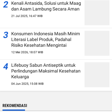
2
Kenali Antasida, Solusi untuk Maag
dan Asam Lambung Secara Aman
21 Jul 2025, 16:47 WIB
3
Konsumen Indonesia Masih Minim
Literasi Label Produk, Padahal
Risiko Kesehatan Mengintai
12 Mei 2026, 18:07 WIB
4
Lifebuoy Sabun Antiseptik untuk
Perlindungan Maksimal Kesehatan
Keluarga
04 Jun 2025, 15:08 WIB
REKOMENDASI