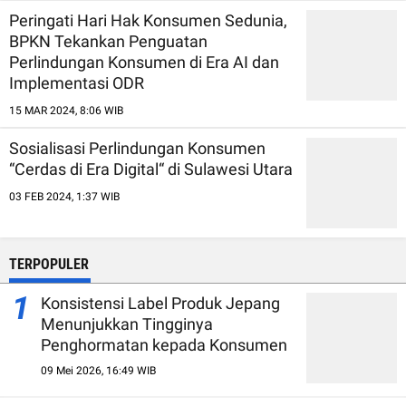
Peringati Hari Hak Konsumen Sedunia,
BPKN Tekankan Penguatan
Perlindungan Konsumen di Era AI dan
Implementasi ODR
15 MAR 2024, 8:06 WIB
Sosialisasi Perlindungan Konsumen
“Cerdas di Era Digital“ di Sulawesi Utara
03 FEB 2024, 1:37 WIB
TERPOPULER
1
Konsistensi Label Produk Jepang
Menunjukkan Tingginya
Penghormatan kepada Konsumen
09 Mei 2026, 16:49 WIB