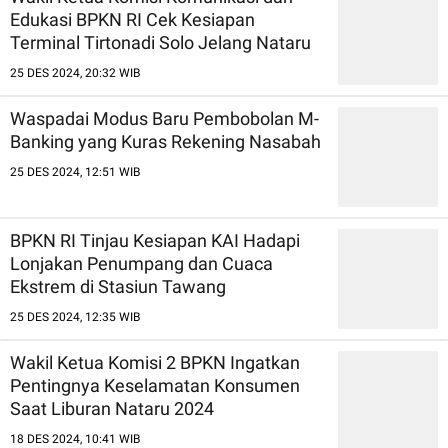
Edukasi BPKN RI Cek Kesiapan
Terminal Tirtonadi Solo Jelang Nataru
25 DES 2024, 20:32 WIB
Waspadai Modus Baru Pembobolan M-
Banking yang Kuras Rekening Nasabah
25 DES 2024, 12:51 WIB
BPKN RI Tinjau Kesiapan KAI Hadapi
Lonjakan Penumpang dan Cuaca
Ekstrem di Stasiun Tawang
25 DES 2024, 12:35 WIB
Wakil Ketua Komisi 2 BPKN Ingatkan
Pentingnya Keselamatan Konsumen
Saat Liburan Nataru 2024
18 DES 2024, 10:41 WIB