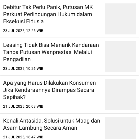
Debitur Tak Perlu Panik, Putusan MK
Perkuat Perlindungan Hukum dalam
Eksekusi Fidusia
23 JUL 2025, 12:26 WIB
Leasing Tidak Bisa Menarik Kendaraan
Tanpa Putusan Wanprestasi Melalui
Pengadilan
23 JUL 2025, 10:26 WIB
Apa yang Harus Dilakukan Konsumen
Jika Kendaraannya Dirampas Secara
Sepihak?
21 JUL 2025, 20:03 WIB
Kenali Antasida, Solusi untuk Maag dan
Asam Lambung Secara Aman
21 JUL 2025, 16:47 WIB