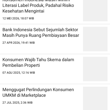
Literasi Label Produk, Padahal Risiko
Kesehatan Mengintai
12 MEI 2026, 18:07 WIB
Bank Indonesia Sebut Sejumlah Sektor
Masih Punya Ruang Pembiayaan Besar
27 APR 2026, 19:41 WIB
Konsumen Wajib Tahu Skema dalam
Pembelian Properti
07 AGU 2025, 12:16 WIB
Menggugat Perlindungan Konsumen
UMKM di Marketplace
27 JUL 2025, 2:36 WIB