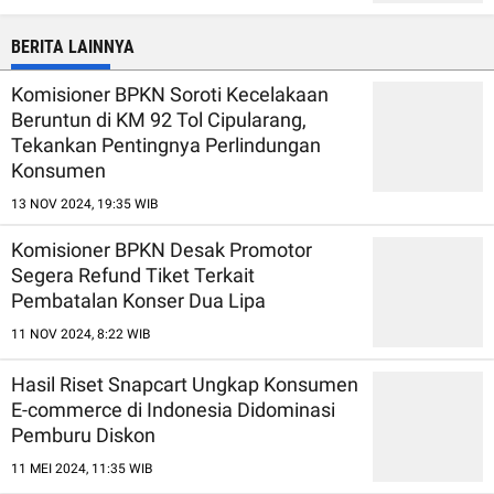
BERITA LAINNYA
Komisioner BPKN Soroti Kecelakaan
Beruntun di KM 92 Tol Cipularang,
Tekankan Pentingnya Perlindungan
Konsumen
13 NOV 2024, 19:35 WIB
Komisioner BPKN Desak Promotor
Segera Refund Tiket Terkait
Pembatalan Konser Dua Lipa
11 NOV 2024, 8:22 WIB
Hasil Riset Snapcart Ungkap Konsumen
E-commerce di Indonesia Didominasi
Pemburu Diskon
11 MEI 2024, 11:35 WIB