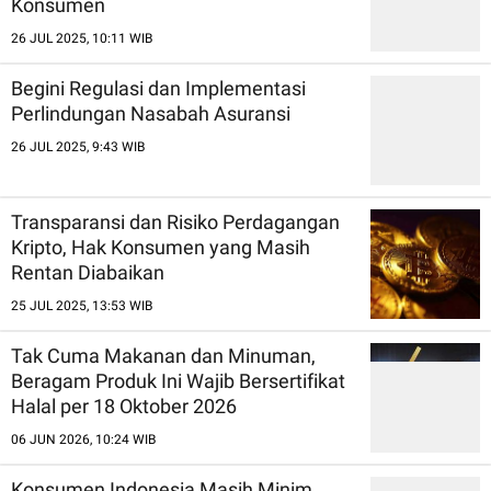
Konsumen
26 JUL 2025, 10:11 WIB
Begini Regulasi dan Implementasi
Perlindungan Nasabah Asuransi
26 JUL 2025, 9:43 WIB
Transparansi dan Risiko Perdagangan
Kripto, Hak Konsumen yang Masih
Rentan Diabaikan
25 JUL 2025, 13:53 WIB
Tak Cuma Makanan dan Minuman,
Beragam Produk Ini Wajib Bersertifikat
Halal per 18 Oktober 2026
06 JUN 2026, 10:24 WIB
Konsumen Indonesia Masih Minim