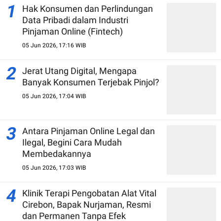
1
Hak Konsumen dan Perlindungan
Data Pribadi dalam Industri
Pinjaman Online (Fintech)
05 Jun 2026, 17:16 WIB
2
Jerat Utang Digital, Mengapa
Banyak Konsumen Terjebak Pinjol?
05 Jun 2026, 17:04 WIB
3
Antara Pinjaman Online Legal dan
Ilegal, Begini Cara Mudah
Membedakannya
05 Jun 2026, 17:03 WIB
4
Klinik Terapi Pengobatan Alat Vital
Cirebon, Bapak Nurjaman, Resmi
dan Permanen Tanpa Efek