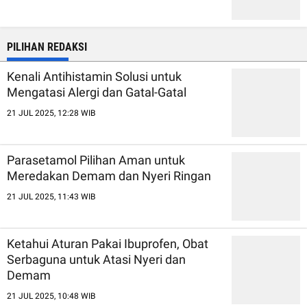
PILIHAN REDAKSI
Kenali Antihistamin Solusi untuk
Mengatasi Alergi dan Gatal-Gatal
21 JUL 2025, 12:28 WIB
Parasetamol Pilihan Aman untuk
Meredakan Demam dan Nyeri Ringan
21 JUL 2025, 11:43 WIB
Ketahui Aturan Pakai Ibuprofen, Obat
Serbaguna untuk Atasi Nyeri dan
Demam
21 JUL 2025, 10:48 WIB