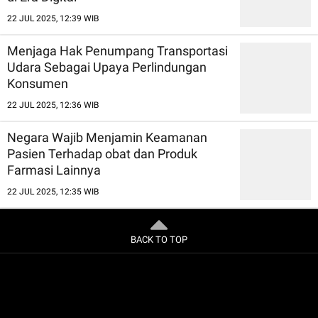
22 JUL 2025, 12:39 WIB
Menjaga Hak Penumpang Transportasi
Udara Sebagai Upaya Perlindungan
Konsumen
22 JUL 2025, 12:36 WIB
Negara Wajib Menjamin Keamanan
Pasien Terhadap obat dan Produk
Farmasi Lainnya
22 JUL 2025, 12:35 WIB
BACK TO TOP