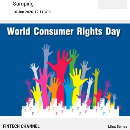
Samping
10 Jun 2026, 17:11 WIB
FINTECH CHANNEL
Lihat Semua