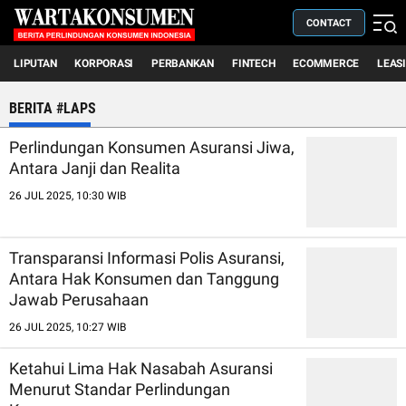
CONTACT
LIPUTAN
KORPORASI
PERBANKAN
FINTECH
ECOMMERCE
LEAS
BERITA #LAPS
Perlindungan Konsumen Asuransi Jiwa,
Antara Janji dan Realita
26 JUL 2025, 10:30 WIB
Transparansi Informasi Polis Asuransi,
Antara Hak Konsumen dan Tanggung
Jawab Perusahaan
26 JUL 2025, 10:27 WIB
Ketahui Lima Hak Nasabah Asuransi
Menurut Standar Perlindungan