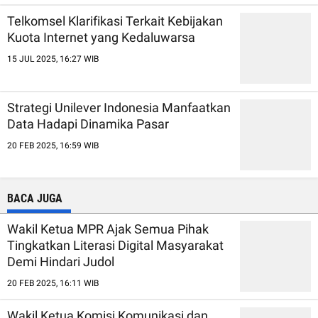
Telkomsel Klarifikasi Terkait Kebijakan
Kuota Internet yang Kedaluwarsa
15 JUL 2025, 16:27 WIB
Strategi Unilever Indonesia Manfaatkan
Data Hadapi Dinamika Pasar
20 FEB 2025, 16:59 WIB
BACA JUGA
Wakil Ketua MPR Ajak Semua Pihak
Tingkatkan Literasi Digital Masyarakat
Demi Hindari Judol
20 FEB 2025, 16:11 WIB
Wakil Ketua Komisi Komunikasi dan