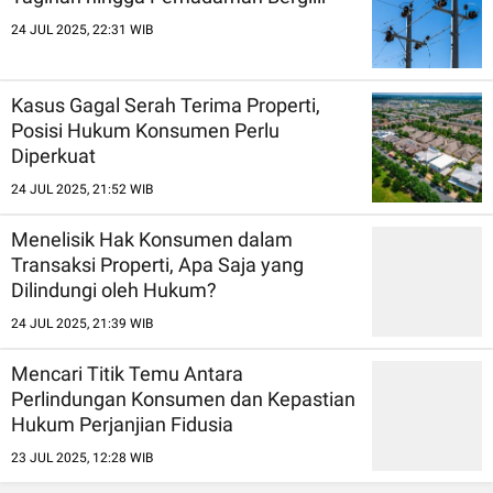
24 JUL 2025, 22:31 WIB
Kasus Gagal Serah Terima Properti,
Posisi Hukum Konsumen Perlu
Diperkuat
24 JUL 2025, 21:52 WIB
Menelisik Hak Konsumen dalam
Transaksi Properti, Apa Saja yang
Dilindungi oleh Hukum?
24 JUL 2025, 21:39 WIB
Mencari Titik Temu Antara
Perlindungan Konsumen dan Kepastian
Hukum Perjanjian Fidusia
23 JUL 2025, 12:28 WIB