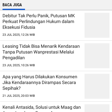
BACA JUGA
Debitur Tak Perlu Panik, Putusan MK
Perkuat Perlindungan Hukum dalam
Eksekusi Fidusia
23 JUL 2025, 12:26 WIB
Leasing Tidak Bisa Menarik Kendaraan
Tanpa Putusan Wanprestasi Melalui
Pengadilan
23 JUL 2025, 10:26 WIB
Apa yang Harus Dilakukan Konsumen
Jika Kendaraannya Dirampas Secara
Sepihak?
21 JUL 2025, 20:03 WIB
Kenali Antasida, Solusi untuk Maag dan