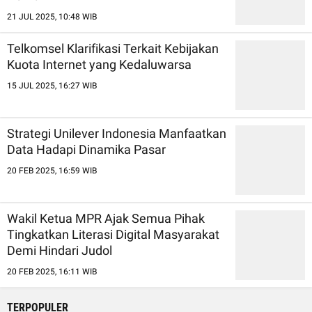
21 JUL 2025, 10:48 WIB
Telkomsel Klarifikasi Terkait Kebijakan
Kuota Internet yang Kedaluwarsa
15 JUL 2025, 16:27 WIB
Strategi Unilever Indonesia Manfaatkan
Data Hadapi Dinamika Pasar
20 FEB 2025, 16:59 WIB
Wakil Ketua MPR Ajak Semua Pihak
Tingkatkan Literasi Digital Masyarakat
Demi Hindari Judol
20 FEB 2025, 16:11 WIB
TERPOPULER