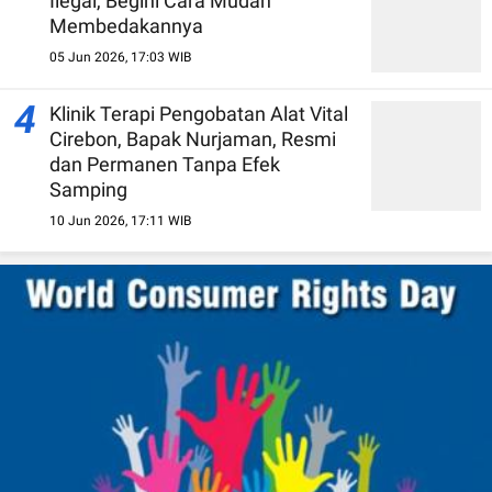
Ilegal, Begini Cara Mudah
Membedakannya
05 Jun 2026, 17:03 WIB
4
Klinik Terapi Pengobatan Alat Vital
Cirebon, Bapak Nurjaman, Resmi
dan Permanen Tanpa Efek
Samping
10 Jun 2026, 17:11 WIB