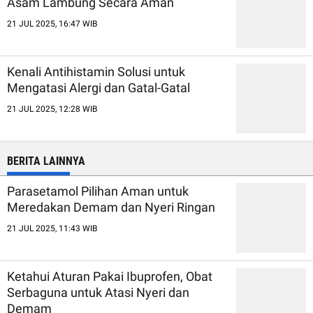
Asam Lambung Secara Aman
21 JUL 2025, 16:47 WIB
Kenali Antihistamin Solusi untuk
Mengatasi Alergi dan Gatal-Gatal
21 JUL 2025, 12:28 WIB
BERITA LAINNYA
Parasetamol Pilihan Aman untuk
Meredakan Demam dan Nyeri Ringan
21 JUL 2025, 11:43 WIB
Ketahui Aturan Pakai Ibuprofen, Obat
Serbaguna untuk Atasi Nyeri dan
Demam