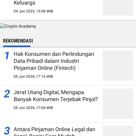
Keluarga
04 Jun 2025, 15:08 WIB
REKOMENDASI
1
Hak Konsumen dan Perlindungan
Data Pribadi dalam Industri
Pinjaman Online (Fintech)
05 Jun 2026, 17:16 WIB
2
Jerat Utang Digital, Mengapa
Banyak Konsumen Terjebak Pinjol?
05 Jun 2026, 17:04 WIB
3
Antara Pinjaman Online Legal dan