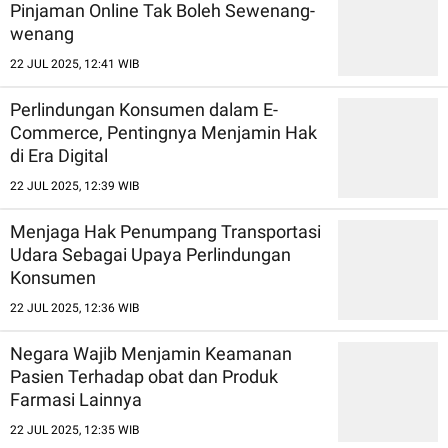
Pinjaman Online Tak Boleh Sewenang-
wenang
22 JUL 2025, 12:41 WIB
Perlindungan Konsumen dalam E-
Commerce, Pentingnya Menjamin Hak
di Era Digital
22 JUL 2025, 12:39 WIB
Menjaga Hak Penumpang Transportasi
Udara Sebagai Upaya Perlindungan
Konsumen
22 JUL 2025, 12:36 WIB
Negara Wajib Menjamin Keamanan
Pasien Terhadap obat dan Produk
Farmasi Lainnya
22 JUL 2025, 12:35 WIB